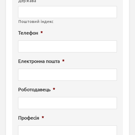
Держава
Поштовий індекс
Телефон
*
Електронна пошта
*
Роботодавець
*
Професія
*