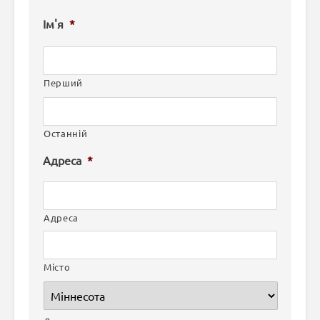
Ім'я
*
Перший
Останній
Адреса
*
Адреса
Місто