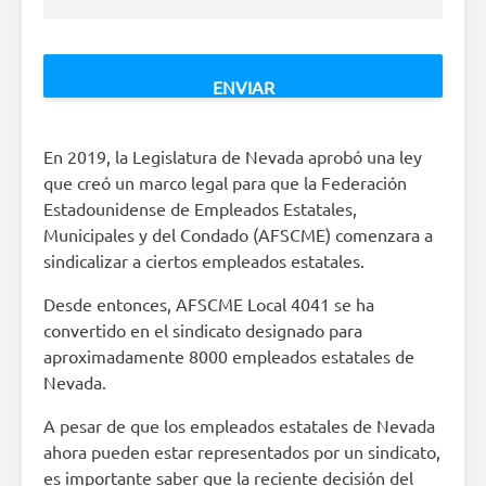
En 2019, la Legislatura de Nevada aprobó una ley
que creó un marco legal para que la Federación
Estadounidense de Empleados Estatales,
Municipales y del Condado (AFSCME) comenzara a
sindicalizar a ciertos empleados estatales.
Desde entonces, AFSCME Local 4041 se ha
convertido en el sindicato designado para
aproximadamente 8000 empleados estatales de
Nevada.
A pesar de que los empleados estatales de Nevada
ahora pueden estar representados por un sindicato,
es importante saber que la reciente decisión del