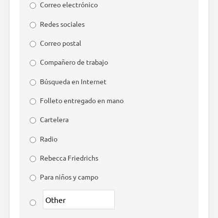
Correo electrónico
Redes sociales
Correo postal
Compañero de trabajo
Búsqueda en Internet
Folleto entregado en mano
Cartelera
Radio
Rebecca Friedrichs
Para niños y campo