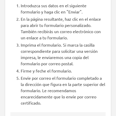
Introduzca sus datos en el siguiente
formulario y haga clic en "Enviar".
En la página resultante, haz clic en el enlace
para abrir tu formulario personalizado.
También recibirás un correo electrónico con
un enlace a tu formulario.
Imprima el formulario. Si marca la casilla
correspondiente para solicitar una versión
impresa, le enviaremos una copia del
formulario por correo postal.
Firme y feche el formulario.
Envíe por correo el formulario completado a
la dirección que figura en la parte superior del
formulario. Le recomendamos
encarecidamente que lo envíe por correo
certificado.