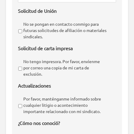
Solicitud de Unión
No se pongan en contacto conmigo para
futuras solicitudes de afiliación o materiales
sindicales.
Solicitud de carta impresa
No tengo impresora. Por favor, envíenme
por correo una copia de mi carta de
exclusión.
Actualizaciones
Por favor, manténganme informado sobre
cualquier litigio o acontecimiento
importante relacionado con mi sindicato.
¿Cómo nos conoció?