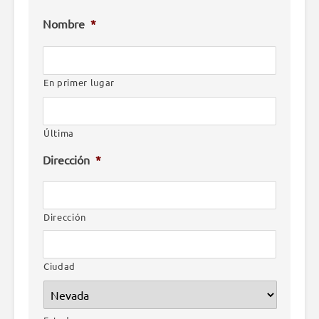
Nombre
*
En primer lugar
Última
Dirección
*
Dirección
Ciudad