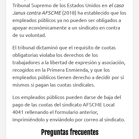
Tribunal Supremo de los Estados Unidos en
el caso
Janus contra AFSCME
(2018) ha establecido que los
empleados públicos ya no pueden ser obligados a
apoyar económicamente a un sindicato en contra
de su voluntad.
El tribunal dictaminó que el requisito de cuotas
obligatorias violaba los derechos de los
trabajadores a la libertad de expresión y asociación,
recogidos en la Primera Enmienda, y que los
empleados públicos tienen derecho a decidir por sí
mismos si pagan las cuotas sindicales.
Los empleados públicos pueden darse de baja del
pago de las cuotas del sindicato AFSCME Local
4041 rellenando el formulario anterior,
imprimiéndolo y enviándolo por correo al sindicato.
Preguntas frecuentes