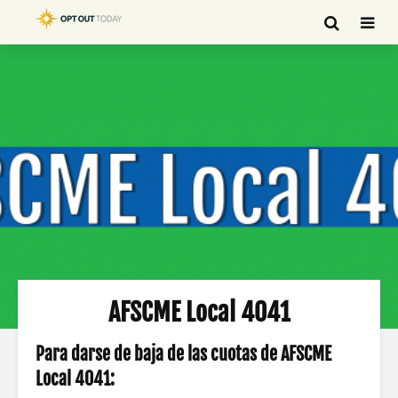
AFSCME Local 4041
Para darse de baja de las cuotas de AFSCME
Local 4041: