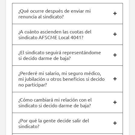
¿Qué ocurre después de enviar mi
renuncia al sindicato?
¿A cuánto ascienden las cuotas del
sindicato AFSCME Local 4041?
¿El sindicato seguirá representándome
si decido darme de baja?
¿Perderé mi salario, mi seguro médico,
mi jubilación u otros beneficios si decido
no participar?
¿Cómo cambiará mi relación con el
sindicato si decido darme de baja?
¿Por qué la gente decide salir del
sindicato?