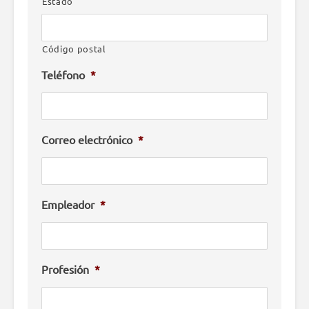
Estado
Código postal
Teléfono
*
Correo electrónico
*
Empleador
*
Profesión
*