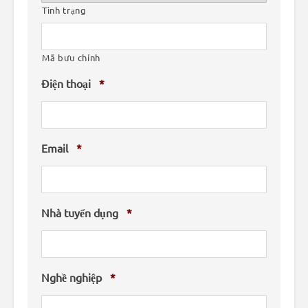
Tình trạng
Mã bưu chính
Điện thoại
*
Email
*
Nhà tuyển dụng
*
Nghề nghiệp
*