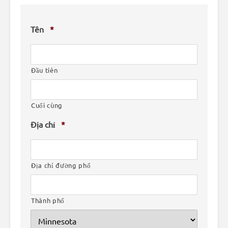
Tên
*
Đầu tiên
Cuối cùng
Địa chỉ
*
Địa chỉ đường phố
Thành phố