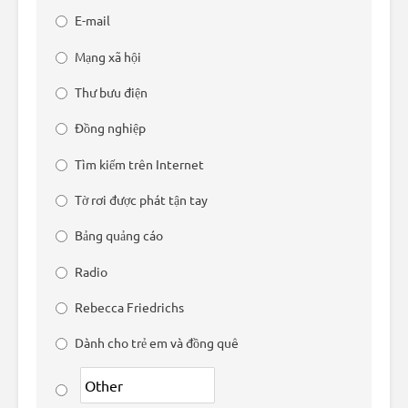
E-mail
Mạng xã hội
Thư bưu điện
Đồng nghiệp
Tìm kiếm trên Internet
Tờ rơi được phát tận tay
Bảng quảng cáo
Radio
Rebecca Friedrichs
Dành cho trẻ em và đồng quê