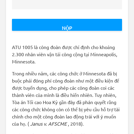
ATU 1005 là công đoàn được chỉ định cho khoảng
2.300 nhân viên vận tải công cộng tại Minneapolis,
Minnesota.
Trong nhiều năm, các công chức ở Minnesota đã bị
buộc phải đóng phí công đoàn như một điều kiện để
được tuyển dụng, cho phép các công đoàn coi các
thành viên của mình là điều hiển nhiên. Tuy nhiên,
Tòa án Tối cao Hoa Kỳ gần đây đã phán quyết rằng
các công chức không còn có thể bị yêu cầu hỗ trợ tài
chính cho một công đoàn lao động trái với ý muốn
của họ. (
Janus v. AFSCME
, 2018).