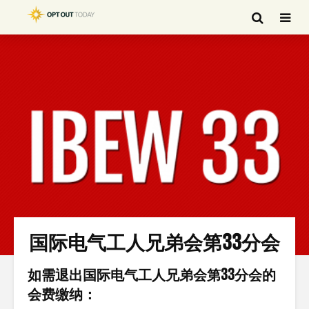
国际电气工人兄弟会第33分会
如需退出国际电气工人兄弟会第33分会的
会费缴纳：