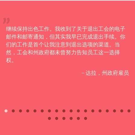
继续保持出色工作。我收到了关于退出工会的电子
邮件和邮寄通知，但其实我早已完成退出手续。你
们的工作是首个让我注意到退出选项的渠道。当
然，工会和州政府都未曾努力告知员工这一选择
权。
– 达拉，州政府雇员