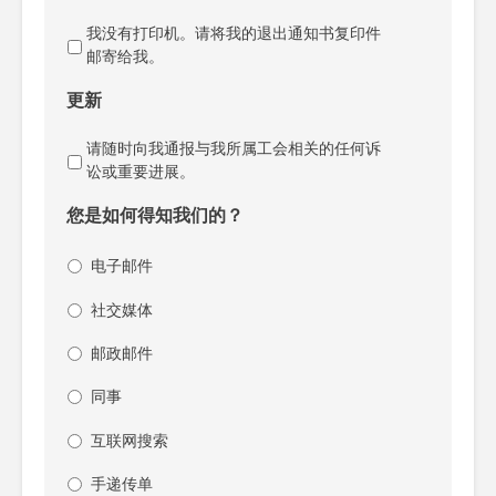
我没有打印机。请将我的退出通知书复印件
邮寄给我。
更新
请随时向我通报与我所属工会相关的任何诉
讼或重要进展。
您是如何得知我们的？
电子邮件
社交媒体
邮政邮件
同事
互联网搜索
手递传单