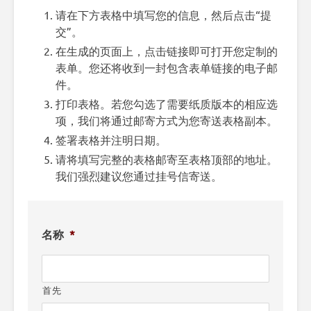
请在下方表格中填写您的信息，然后点击“提
交”。
在生成的页面上，点击链接即可打开您定制的
表单。您还将收到一封包含表单链接的电子邮
件。
打印表格。若您勾选了需要纸质版本的相应选
项，我们将通过邮寄方式为您寄送表格副本。
签署表格并注明日期。
请将填写完整的表格邮寄至表格顶部的地址。
我们强烈建议您通过挂号信寄送。
名称
*
首先