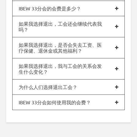
IBEW 33分会的会费是多少？
如果我选择退出，工会还会继续代表我
吗？
如果我选择退出，是否会失去工资、医
疗保健、退休金或其他福利？
如果我选择退出，我与工会的关系会发
生什么变化？
为什么人们选择退出工会？
IBEW 33分会如何使用我的会费？