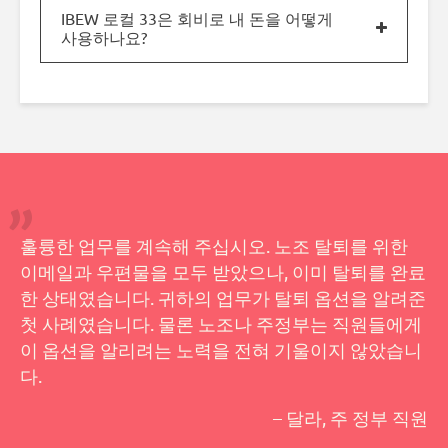
IBEW 로컬 33은 회비로 내 돈을 어떻게
사용하나요?
훌륭한 업무를 계속해 주십시오. 노조 탈퇴를 위한
이메일과 우편물을 모두 받았으나, 이미 탈퇴를 완료
한 상태였습니다. 귀하의 업무가 탈퇴 옵션을 알려준
첫 사례였습니다. 물론 노조나 주정부는 직원들에게
이 옵션을 알리려는 노력을 전혀 기울이지 않았습니
다.
– 달라, 주 정부 직원