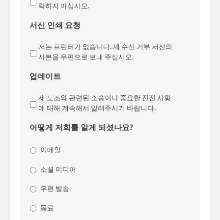
락하지 마십시오.
서신 인쇄 요청
저는 프린터가 없습니다. 제 수신 거부 서신의
사본을 우편으로 보내 주십시오.
업데이트
제 노조와 관련된 소송이나 중요한 진전 사항
에 대해 계속해서 알려주시기 바랍니다.
어떻게 저희를 알게 되셨나요?
이메일
소셜 미디어
우편 발송
동료