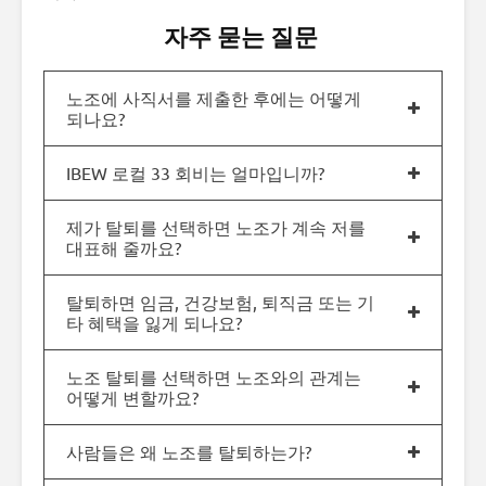
자주 묻는 질문
노조에 사직서를 제출한 후에는 어떻게
되나요?
IBEW 로컬 33 회비는 얼마입니까?
제가 탈퇴를 선택하면 노조가 계속 저를
대표해 줄까요?
탈퇴하면 임금, 건강보험, 퇴직금 또는 기
타 혜택을 잃게 되나요?
노조 탈퇴를 선택하면 노조와의 관계는
어떻게 변할까요?
사람들은 왜 노조를 탈퇴하는가?