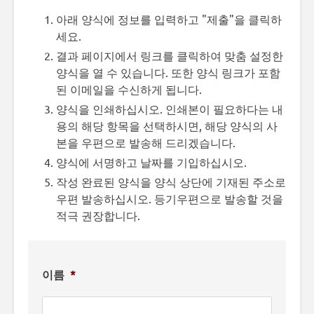
아래 양식에 정보를 입력하고 "제출"을 클릭하
세요.
결과 페이지에서 링크를 클릭하여 맞춤 설정한
양식을 열 수 있습니다. 또한 양식 링크가 포함
된 이메일을 수신하게 됩니다.
양식을 인쇄하십시오. 인쇄본이 필요하다는 내
용의 해당 항목을 선택하시면, 해당 양식의 사
본을 우편으로 발송해 드리겠습니다.
양식에 서명하고 날짜를 기입하십시오.
작성 완료된 양식을 양식 상단에 기재된 주소로
우편 발송하십시오. 등기우편으로 발송할 것을
적극 권장합니다.
이름
*