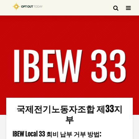
국제전기노동자조합 제33지
부
IBEW Local 33 회비 납부 거부 방법: