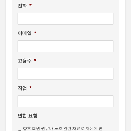
전화
*
이메일
*
고용주
*
직업
*
연합 요청
향후 회원 권유나 노조 관련 자료로 저에게 연