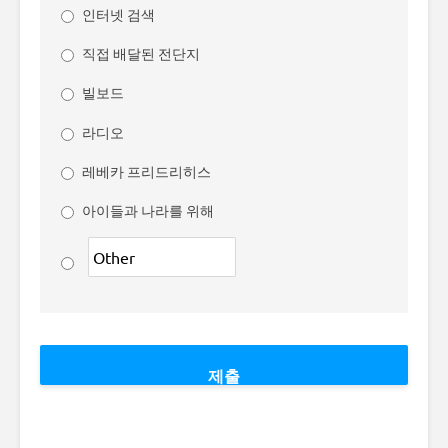
인터넷 검색
직접 배달된 전단지
빌보드
라디오
레베카 프리드리히스
아이들과 나라를 위해