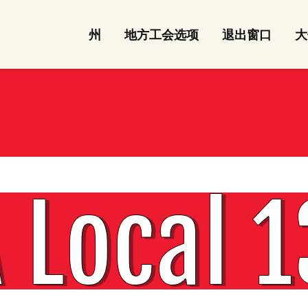
州
地方工会选项
退出窗口
大