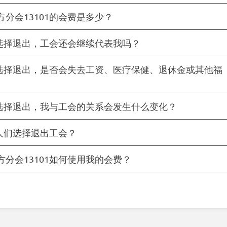
方分会13101的会费是多少？
选择退出，工会还会继续代表我吗？
选择退出，是否会失去工资、医疗保健、退休金或其他福
选择退出，我与工会的关系会发生什么变化？
人们选择退出工会？
方分会13101如何使用我的会费？