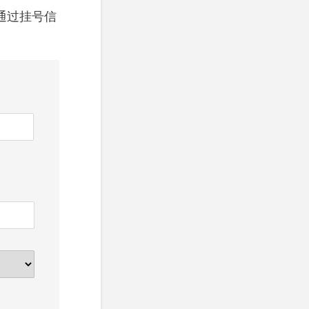
通过挂号信