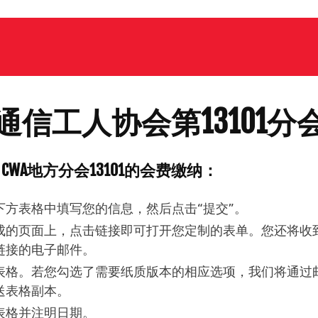
通信工人协会第13101分
CWA地方分会13101的会费缴纳：
下方表格中填写您的信息，然后点击“提交”。
成的页面上，点击链接即可打开您定制的表单。您还将收
链接的电子邮件。
表格。若您勾选了需要纸质版本的相应选项，我们将通过
送表格副本。
表格并注明日期。