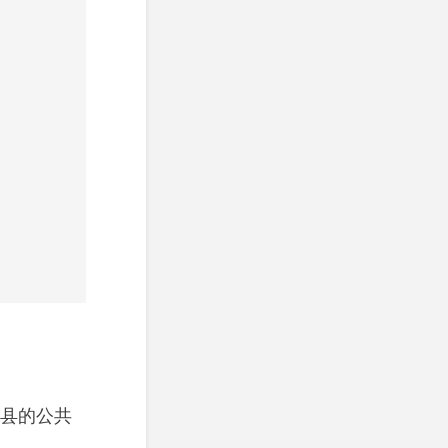
特县的公共