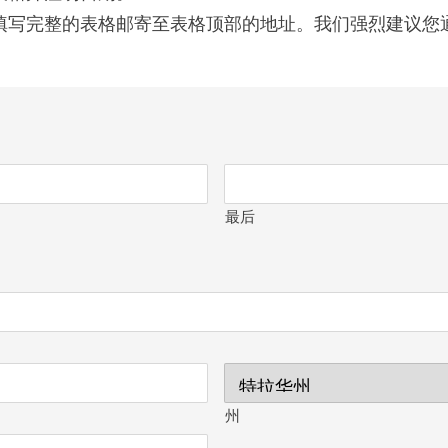
填写完整的表格邮寄至表格顶部的地址。我们强烈建议您
。
最后
州