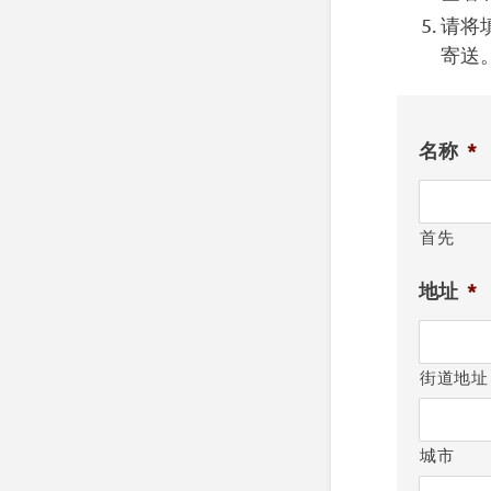
请将
寄送
名称
*
首先
地址
*
街道地址
城市