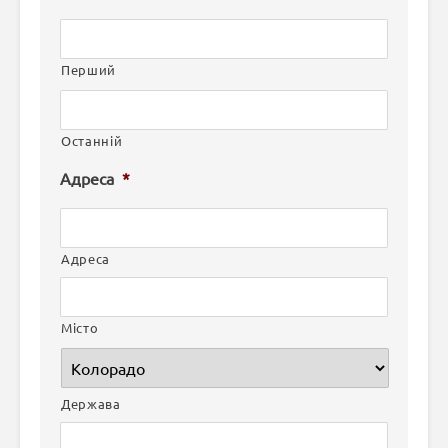
Перший
Останній
Адреса
*
Адреса
Місто
Держава