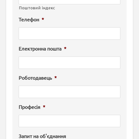
Поштовий індекс
Телефон
*
Електронна пошта
*
Роботодавець
*
Професія
*
Запит на об'єднання