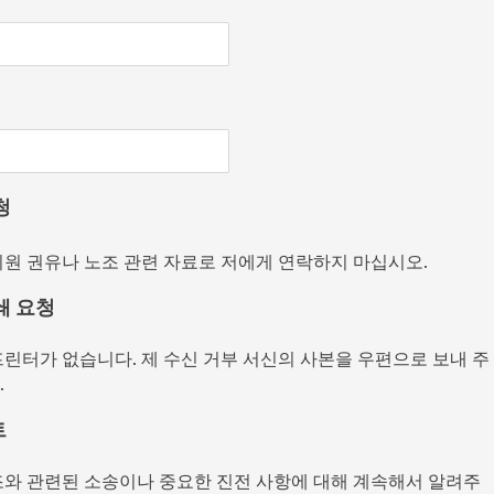
청
회원 권유나 노조 관련 자료로 저에게 연락하지 마십시오.
쇄 요청
프린터가 없습니다. 제 수신 거부 서신의 사본을 우편으로 보내 주
.
트
조와 관련된 소송이나 중요한 진전 사항에 대해 계속해서 알려주