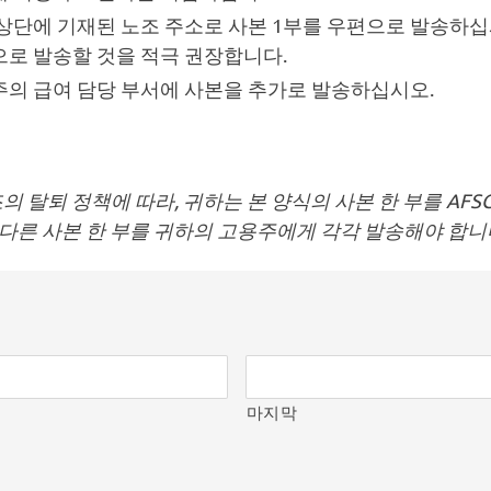
상단에 기재된 노조 주소로 사본 1부를 우편으로 발송하십
로 발송할 것을 적극 권장합니다.
의 급여 담당 부서에 사본을 추가로 발송하십시오.
조의 탈퇴 정책에 따라, 귀하는 본 양식의 사본 한 부를 AFS
 다른 사본 한 부를 귀하의 고용주에게 각각 발송해야 합니
마지막