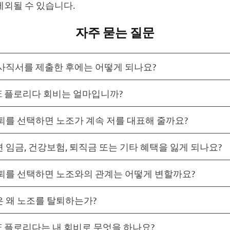
제외될 수 있습니다.
자주 묻는 질문
사직서를 제출한 후에는 어떻게 되나요?
ME 플로리다 회비는 얼마입니까?
퇴를 선택하면 노조가 계속 저를 대표해 줄까요?
 임금, 건강보험, 퇴직금 또는 기타 혜택을 잃게 되나요?
퇴를 선택하면 노조와의 관계는 어떻게 변할까요?
 왜 노조를 탈퇴하는가?
ME 플로리다는 내 회비로 무엇을 하나요?