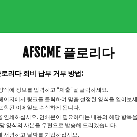
AFSCME 플로리다
E 플로리다 회비 납부 거부 방법:
양식에 정보를 입력하고 "제출"을 클릭하세요.
페이지에서 링크를 클릭하여 맞춤 설정한 양식을 열어보세요
포함된 이메일도 수신하게 됩니다.
 인쇄하십시오. 인쇄본이 필요하다는 내용의 해당 항목
해당 양식의 사본을 우편으로 발송해 드리겠습니다.
 서명하고 날짜를 기입하십시오.