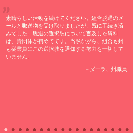
素晴らしい活動を続けてください。組合脱退のメ
ールと郵送物を受け取りましたが、既に手続き済
みでした。脱退の選択肢について言及した資料
は、貴団体が初めてです。当然ながら、組合も州
も従業員にこの選択肢を通知する努力を一切して
いません。
– ダーラ、州職員