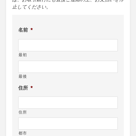
止してください。
名前
*
最初
最後
住所
*
住所
都市