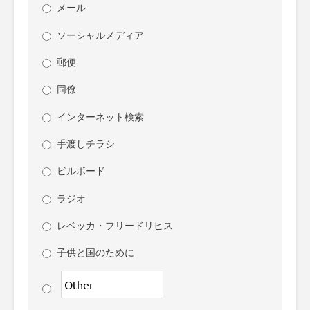
メール
ソーシャルメディア
郵便
同僚
インターネット検索
手渡しチラシ
ビルボード
ラジオ
レベッカ・フリードリヒス
子供と国のために