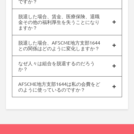
ですか？
脱退した場合、賃金、医療保険、退職
金その他の福利厚生を失うことになり
ますか？
脱退した場合、AFSCME地方支部1644
との関係はどのように変化しますか？
なぜ人々は組合を脱退するのだろう
か？
AFSCME地方支部1644は私の会費をど
のように使っているのですか？