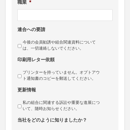
職業
*
連合への要請
今後の会員勧誘や組合関連資料について
は、一切連絡しないでください。
印刷用レター依頼
プリンターを持っていません。オプトアウ
ト通知書のコピーを郵送してください。
更新情報
私の組合に関連する訴訟や重要な進展につ
いて、随時お知らせください。
当社をどのように知りましたか？