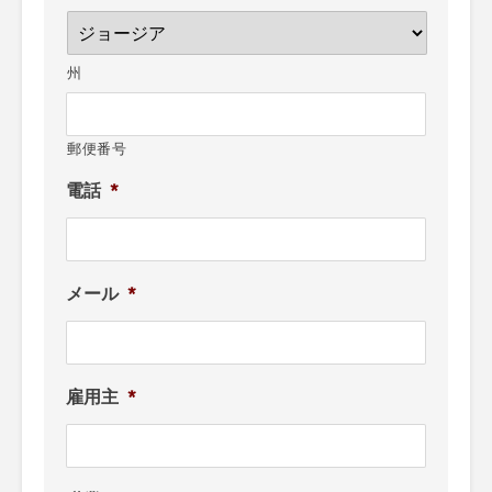
州
郵便番号
電話
*
メール
*
雇用主
*