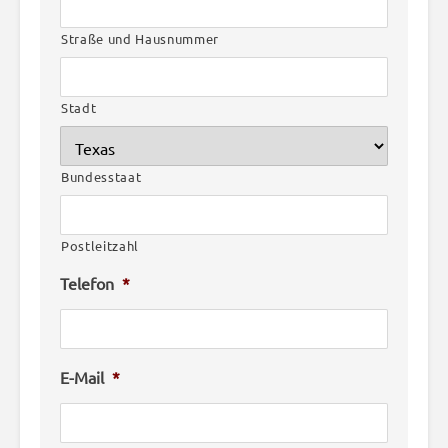
Straße und Hausnummer
Stadt
Bundesstaat
Postleitzahl
Telefon
*
E-Mail
*