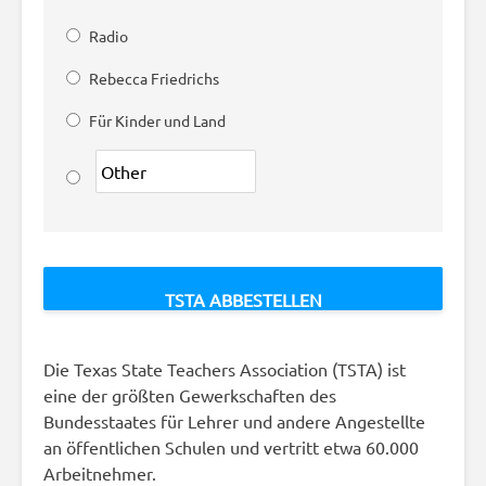
Radio
Rebecca Friedrichs
Für Kinder und Land
Die Texas State Teachers Association (TSTA) ist
eine der größten Gewerkschaften des
Bundesstaates für Lehrer und andere Angestellte
an öffentlichen Schulen und vertritt etwa 60.000
Arbeitnehmer.