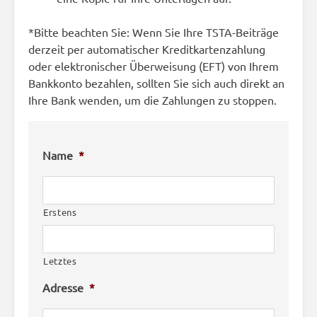
*Bitte beachten Sie: Wenn Sie Ihre TSTA-Beiträge
derzeit per automatischer Kreditkartenzahlung
oder elektronischer Überweisung (EFT) von Ihrem
Bankkonto bezahlen, sollten Sie sich auch direkt an
Ihre Bank wenden, um die Zahlungen zu stoppen.
Name
*
Erstens
Letztes
Adresse
*