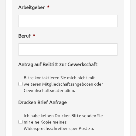
Arbeitgeber
*
Beruf
*
Antrag auf Beitritt zur Gewerkschaft
Bitte kontaktieren Sie mich nicht mit
weiteren Mitgliedschaftsangeboten oder
Gewerkschaftsmaterialien.
Drucken Brief Anfrage
Ich habe keinen Drucker. Bitte senden Sie
mir eine Kopie meines
Widerspruchsschreibens per Post zu.