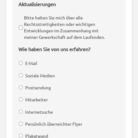
Aktualisierungen
Bitte halten Sie mich über alle
Rechtsstreitigkeiten oder wichtigen
Entwicklungen im Zusammenhang mit
meiner Gewerkschaft auf dem Laufenden.
Wie haben Sie von uns erfahren?
E-Mail
Soziale Medien
Postsendung
Mitarbeiter
Internetsuche
Persönlich überreichter Flyer
Plakatwand