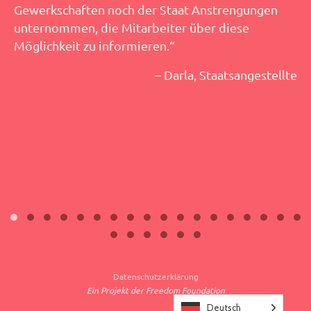
Gewerkschaften noch der Staat Anstrengungen
unternommen, die Mitarbeiter über diese
Möglichkeit zu informieren.“
– Darla, Staatsangestellte
Datenschutzerklärung
Ein Projekt der Freedom Foundation
Deutsch