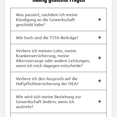
Was passiert, nachdem ich meine
Kündigung an die Gewerkschaft
geschickt habe?
Wie hoch sind die TSTA-Beiträge?
Verliere ich meinen Lohn, meine
Krankenversicherung, meine
Altersvorsorge oder andere Leistungen,
wenn ich mich dagegen entscheide?
Verliere ich den Anspruch auf die
Haftpflichtversicherung der NEA?
Wie wird sich meine Beziehung zur
Gewerkschaft ändern, wenn ich
austrete?