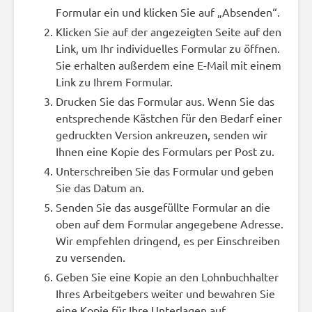
Formular ein und klicken Sie auf „Absenden“.
Klicken Sie auf der angezeigten Seite auf den
Link, um Ihr individuelles Formular zu öffnen.
Sie erhalten außerdem eine E-Mail mit einem
Link zu Ihrem Formular.
Drucken Sie das Formular aus. Wenn Sie das
entsprechende Kästchen für den Bedarf einer
gedruckten Version ankreuzen, senden wir
Ihnen eine Kopie des Formulars per Post zu.
Unterschreiben Sie das Formular und geben
Sie das Datum an.
Senden Sie das ausgefüllte Formular an die
oben auf dem Formular angegebene Adresse.
Wir empfehlen dringend, es per Einschreiben
zu versenden.
Geben Sie eine Kopie an den Lohnbuchhalter
Ihres Arbeitgebers weiter und bewahren Sie
eine Kopie für Ihre Unterlagen auf.