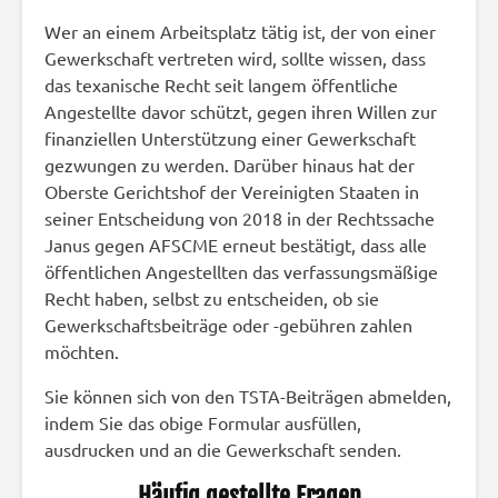
Wer an einem Arbeitsplatz tätig ist, der von einer
Gewerkschaft vertreten wird, sollte wissen, dass
das texanische Recht seit langem öffentliche
Angestellte davor schützt, gegen ihren Willen zur
finanziellen Unterstützung einer Gewerkschaft
gezwungen zu werden. Darüber hinaus hat der
Oberste Gerichtshof der Vereinigten Staaten in
seiner Entscheidung von 2018 in der Rechtssache
Janus gegen AFSCME erneut bestätigt, dass alle
öffentlichen Angestellten das verfassungsmäßige
Recht haben, selbst zu entscheiden, ob sie
Gewerkschaftsbeiträge oder -gebühren zahlen
möchten.
Sie können sich von den TSTA-Beiträgen abmelden,
indem Sie das obige Formular ausfüllen,
ausdrucken und an die Gewerkschaft senden.
Häufig gestellte Fragen