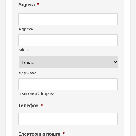
Адреса
*
Адреса
Місто
Держава
Поштовий індекс
Телефон
*
Електронна пошта
*