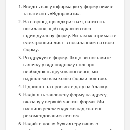
Введіть вашу інформацію у форму нижче
та натисніть «Відправити».
На сторінці, що відкриється, натисніть
посилання, щоб відкрити свою
індивідуальну форму. Ви також отримаєте
електронний лист із посиланням на свою
форму.
Роздрукуйте форму. Якщо ви поставите
галочку у відповідному полі про
необхідність друкованої версії, ми
надішлемо вам копію форми поштою.
Підпишіть та проставте дату на бланку.
Надішліть заповнену форму на адресу,
вказану у верхній частині форми. Ми
настійно рекомендуємо надіслати її
рекомендованим листом.
Надайте копію бухгалтеру вашого