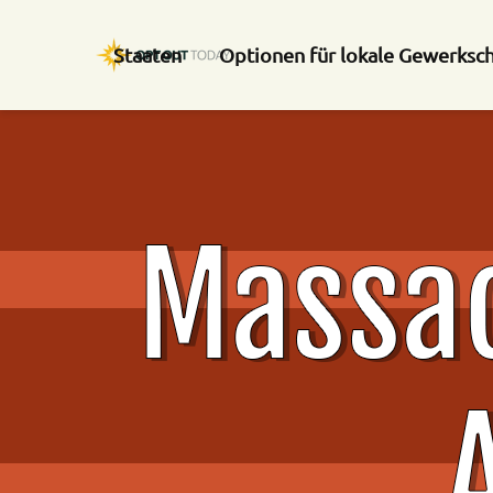
Staaten
Optionen für lokale Gewerksc