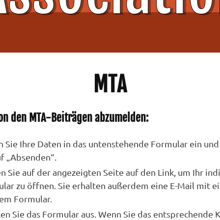
MTA
on den MTA-Beiträgen abzumelden:
 Sie Ihre Daten in das untenstehende Formular ein und 
uf „Absenden“.
en Sie auf der angezeigten Seite auf den Link, um Ihr ind
lar zu öffnen. Sie erhalten außerdem eine E-Mail mit e
rem Formular.
en Sie das Formular aus. Wenn Sie das entsprechende 