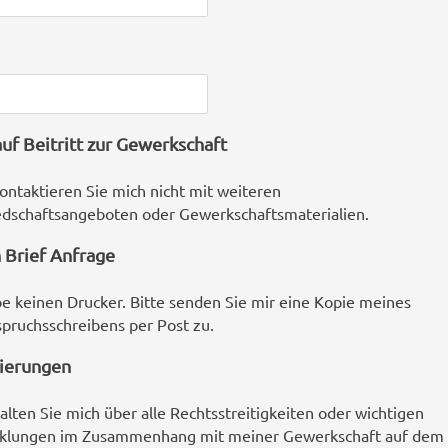
uf Beitritt zur Gewerkschaft
kontaktieren Sie mich nicht mit weiteren
edschaftsangeboten oder Gewerkschaftsmaterialien.
 Brief Anfrage
be keinen Drucker. Bitte senden Sie mir eine Kopie meines
pruchsschreibens per Post zu.
sierungen
halten Sie mich über alle Rechtsstreitigkeiten oder wichtigen
cklungen im Zusammenhang mit meiner Gewerkschaft auf dem