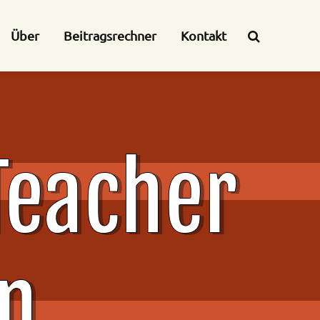
Über
Beitragsrechner
Kontakt