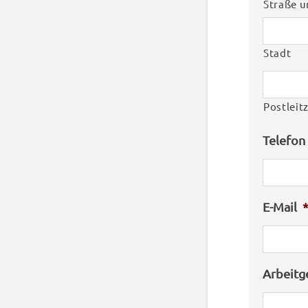
Straße 
Stadt
Postleit
Telefon
E-Mail
Arbeitg