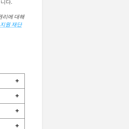
니다.
 권리에 대해
 지원 재단