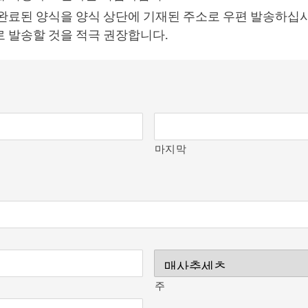
완료된 양식을 양식 상단에 기재된 주소로 우편 발송하십시
 발송할 것을 적극 권장합니다.
마지막
소
주