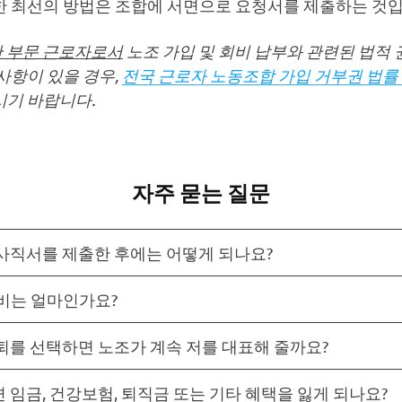
한 최선의 방법은 조합에 서면으로 요청서를 제출하는 것입
 부문 근로자로서
노조 가입 및 회비 납부와 관련된 법적
사항이 있을 경우,
전국 근로자 노동조합 가입 거부권 법률
시기 바랍니다.
자주 묻는 질문
사직서를 제출한 후에는 어떻게 되나요?
회비는 얼마인가요?
퇴를 선택하면 노조가 계속 저를 대표해 줄까요?
 임금, 건강보험, 퇴직금 또는 기타 혜택을 잃게 되나요?