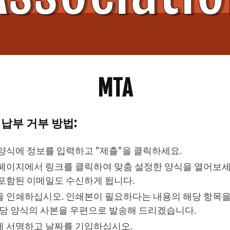
MTA
비 납부 거부 방법:
양식에 정보를 입력하고 "제출"을 클릭하세요.
페이지에서 링크를 클릭하여 맞춤 설정한 양식을 열어보세요
포함된 이메일도 수신하게 됩니다.
 인쇄하십시오. 인쇄본이 필요하다는 내용의 해당 항목
해당 양식의 사본을 우편으로 발송해 드리겠습니다.
 서명하고 날짜를 기입하십시오.