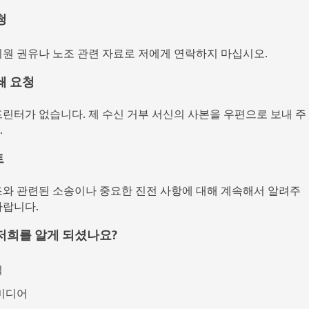
청
회원 권유나 노조 관련 자료로 저에게 연락하지 마십시오.
쇄 요청
프린터가 없습니다. 제 수신 거부 서신의 사본을 우편으로 보내 주
.
트
조와 관련된 소송이나 중요한 진전 사항에 대해 계속해서 알려주
바랍니다.
저희를 알게 되셨나요?
일
미디어