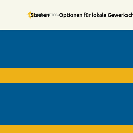
Staaten
Optionen für lokale Gewerksc