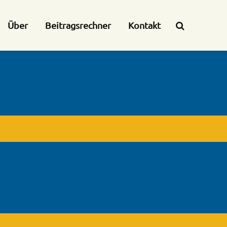
Über
Beitragsrechner
Kontakt