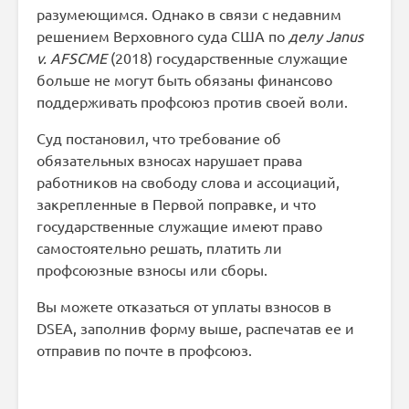
разумеющимся. Однако в связи с недавним
решением Верховного суда США по
делу Janus
v. AFSCME
(2018) государственные служащие
больше не могут быть обязаны финансово
поддерживать профсоюз против своей воли.
Суд постановил, что требование об
обязательных взносах нарушает права
работников на свободу слова и ассоциаций,
закрепленные в Первой поправке, и что
государственные служащие имеют право
самостоятельно решать, платить ли
профсоюзные взносы или сборы.
Вы можете отказаться от уплаты взносов в
DSEA, заполнив форму выше, распечатав ее и
отправив по почте в профсоюз.