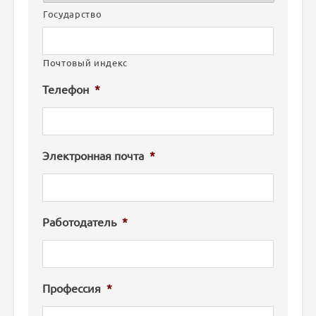
Государство
Почтовый индекс
Телефон
*
Электронная почта
*
Работодатель
*
Профессия
*