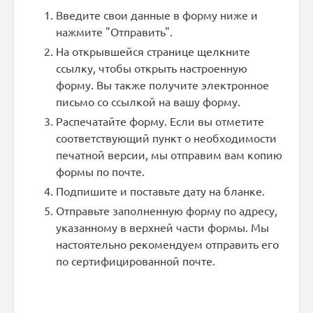
Введите свои данные в форму ниже и
нажмите "Отправить".
На открывшейся странице щелкните
ссылку, чтобы открыть настроенную
форму. Вы также получите электронное
письмо со ссылкой на вашу форму.
Распечатайте форму. Если вы отметите
соответствующий пункт о необходимости
печатной версии, мы отправим вам копию
формы по почте.
Подпишите и поставьте дату на бланке.
Отправьте заполненную форму по адресу,
указанному в верхней части формы. Мы
настоятельно рекомендуем отправить его
по сертифицированной почте.