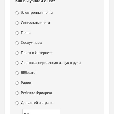
Как вы узнали о нас?
Электронная почта
Социальные сети
Почта
Сослуживец
Поиск в Интернете
Листовка, переданная из рук в руки
Billboard
Радио
Ребекка Фридрихс
Для детей и страны