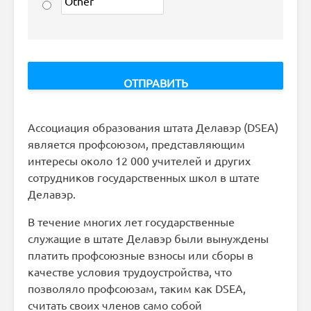
Ассоциация образования штата Делавэр (DSEA)
является профсоюзом, представляющим
интересы около 12 000 учителей и других
сотрудников государственных школ в штате
Делавэр.
В течение многих лет государственные
служащие в штате Делавэр были вынуждены
платить профсоюзные взносы или сборы в
качестве условия трудоустройства, что
позволяло профсоюзам, таким как DSEA,
считать своих членов само собой