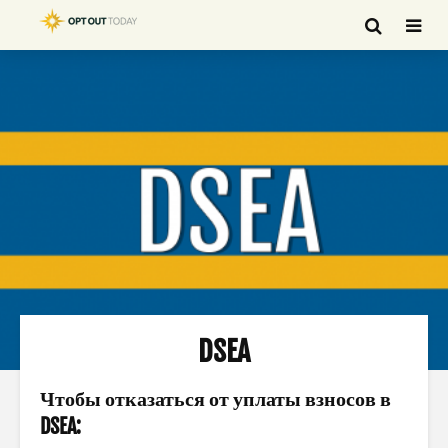
DSEA
Чтобы отказаться от уплаты взносов в
DSEA: