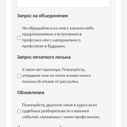
Запрос на объединение
Не обращайтесь ко мне с какими-либо
предложениями о вступлении в
профсоюз или с материалами о
профсоюзе в будущем.
Запрос печатного письма
У меня нет принтера. Пожалуйста,
отправьте мне по почте копию моего
письма об отказе от рассылки.
Обновления
Пожалуйста, держите меня в курсе всех
судебных разбирательств и важных
событий, связанных с моим профсоюзом.