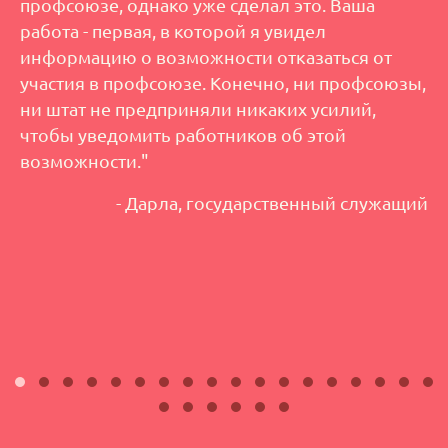
профсоюзе, однако уже сделал это. Ваша
работа - первая, в которой я увидел
информацию о возможности отказаться от
участия в профсоюзе. Конечно, ни профсоюзы,
ни штат не предприняли никаких усилий,
чтобы уведомить работников об этой
возможности."
- Дарла, государственный служащий