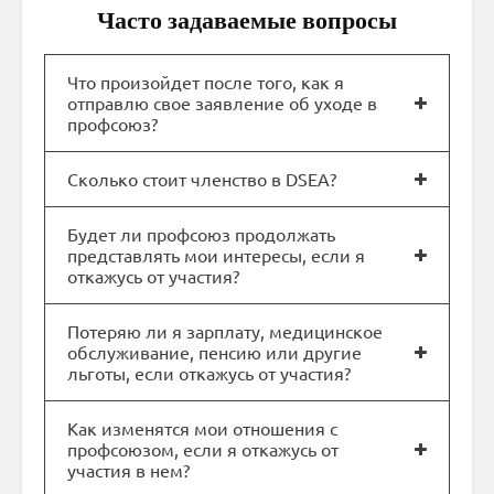
Часто задаваемые вопросы
Что произойдет после того, как я
отправлю свое заявление об уходе в
профсоюз?
Сколько стоит членство в DSEA?
Будет ли профсоюз продолжать
представлять мои интересы, если я
откажусь от участия?
Потеряю ли я зарплату, медицинское
обслуживание, пенсию или другие
льготы, если откажусь от участия?
Как изменятся мои отношения с
профсоюзом, если я откажусь от
участия в нем?