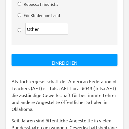
Rebecca Friedrichs
Für Kinder und Land
Als Tochtergesellschaft der American Federation of
Teachers (AFT) ist Tulsa AFT Local 6049 (Tulsa AFT)
die zuständige Gewerkschaft für bestimmte Lehrer
und andere Angestellte öffentlicher Schulen in
Oklahoma.
Seit Jahren sind öffentliche Angestellte in vielen
Bundesstaaten gezwungen, Gewerkschaftsbeiträge