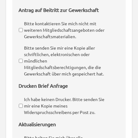
Antrag auf Beitritt zur Gewerkschaft
Bitte kontaktieren Sie mich nicht mit
weiteren Mitgliedschaftsangeboten oder
Gewerkschaftsmaterialien.
Bitte senden Sie mir eine Kopie aller
schriftlichen, elektronischen oder
mündlichen
Mitgliedschaftsberechtigungen, die die
Gewerkschaft über mich gespeichert hat.
Drucken Brief Anfrage
Ich habe keinen Drucker. Bitte senden Sie
mir eine Kopie meines
Widerspruchsschreibens per Post zu.
Aktualisierungen
Bitte halten Sie mich über alle