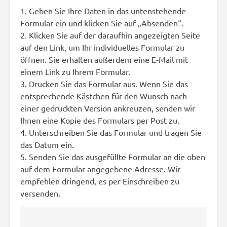
1. Geben Sie Ihre Daten in das untenstehende
Formular ein und klicken Sie auf „Absenden“.
2. Klicken Sie auf der daraufhin angezeigten Seite
auf den Link, um Ihr individuelles Formular zu
öffnen. Sie erhalten außerdem eine E-Mail mit
einem Link zu Ihrem Formular.
3. Drucken Sie das Formular aus. Wenn Sie das
entsprechende Kästchen für den Wunsch nach
einer gedruckten Version ankreuzen, senden wir
Ihnen eine Kopie des Formulars per Post zu.
4. Unterschreiben Sie das Formular und tragen Sie
das Datum ein.
5. Senden Sie das ausgefüllte Formular an die oben
auf dem Formular angegebene Adresse. Wir
empfehlen dringend, es per Einschreiben zu
versenden.