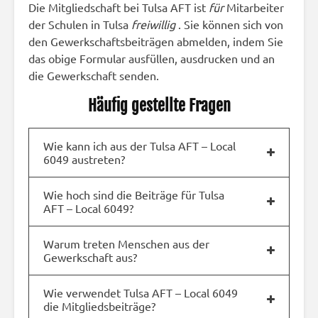
Die Mitgliedschaft bei Tulsa AFT ist
für
Mitarbeiter
der Schulen in Tulsa
freiwillig
. Sie können sich von
den Gewerkschaftsbeiträgen abmelden, indem Sie
das obige Formular ausfüllen, ausdrucken und an
die Gewerkschaft senden.
Häufig gestellte Fragen
Wie kann ich aus der Tulsa AFT – Local
6049 austreten?
Wie hoch sind die Beiträge für Tulsa
AFT – Local 6049?
Warum treten Menschen aus der
Gewerkschaft aus?
Wie verwendet Tulsa AFT – Local 6049
die Mitgliedsbeiträge?