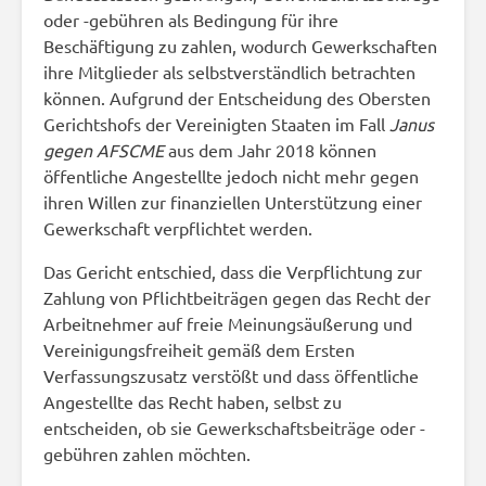
oder -gebühren als Bedingung für ihre
Beschäftigung zu zahlen, wodurch Gewerkschaften
ihre Mitglieder als selbstverständlich betrachten
können. Aufgrund der Entscheidung des Obersten
Gerichtshofs der Vereinigten Staaten im Fall
Janus
gegen AFSCME
aus dem Jahr 2018 können
öffentliche Angestellte jedoch nicht mehr gegen
ihren Willen zur finanziellen Unterstützung einer
Gewerkschaft verpflichtet werden.
Das Gericht entschied, dass die Verpflichtung zur
Zahlung von Pflichtbeiträgen gegen das Recht der
Arbeitnehmer auf freie Meinungsäußerung und
Vereinigungsfreiheit gemäß dem Ersten
Verfassungszusatz verstößt und dass öffentliche
Angestellte das Recht haben, selbst zu
entscheiden, ob sie Gewerkschaftsbeiträge oder -
gebühren zahlen möchten.