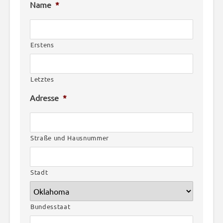
Name
*
Erstens
Letztes
Adresse
*
Straße und Hausnummer
Stadt
Bundesstaat