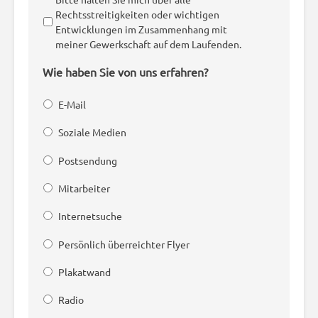
Rechtsstreitigkeiten oder wichtigen
Entwicklungen im Zusammenhang mit
meiner Gewerkschaft auf dem Laufenden.
Wie haben Sie von uns erfahren?
E-Mail
Soziale Medien
Postsendung
Mitarbeiter
Internetsuche
Persönlich überreichter Flyer
Plakatwand
Radio