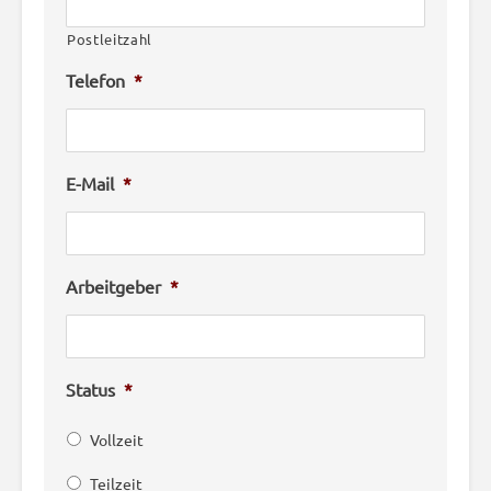
Postleitzahl
Telefon
*
E-Mail
*
Arbeitgeber
*
Status
*
Vollzeit
Teilzeit