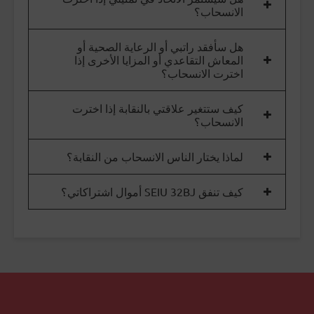
الانسحاب؟
هل سأفقد راتبي أو الرعاية الصحية أو
المعاش التقاعدي أو المزايا الأخرى إذا
اخترت الانسحاب؟
كيف ستتغير علاقتي بالنقابة إذا اخترت
الانسحاب؟
لماذا يختار الناس الانسحاب من النقابة؟
كيف تنفق SEIU 32BJ أموال اشتراكاتي؟