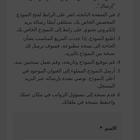
"إرسال".
في الصفحة الناتجة، انقر على الرابط لفتح النموذج
المخصص الخاص بك. ستتلقى أيضًا رسالة بريد
إلكتروني تحتوي على رابط إلى النموذج الخاص بك.
اطبع النموذج. إذا حددت المربع المناسب بشأن
الحاجة إلى نسخة مطبوعة، فسوف نرسل لك
نسخة من النموذج بالبريد.
قم بتوقيع النموذج وتاريخه، وقم بعمل نسختين منه.
أرسل النموذج المملوء إلى العنوان الموجود في
أعلى النموذج. نوصي بشدة بإرساله عبر البريد
المسجل.
قدم نسخة إلى مسؤول الرواتب في مكان عملك
واحتفظ بنسخة في ملفاتك.
الاسم
*