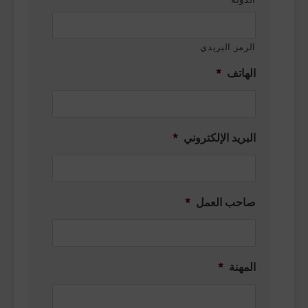
الرمز البريدي
الهاتف
*
البريد الإلكتروني
*
صاحب العمل
*
المهنة
*