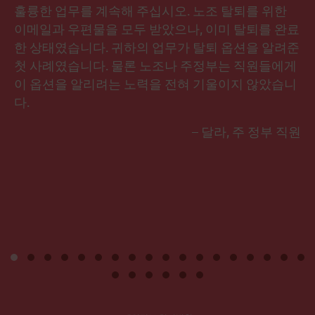
훌륭한 업무를 계속해 주십시오. 노조 탈퇴를 위한
이메일과 우편물을 모두 받았으나, 이미 탈퇴를 완료
한 상태였습니다. 귀하의 업무가 탈퇴 옵션을 알려준
첫 사례였습니다. 물론 노조나 주정부는 직원들에게
이 옵션을 알리려는 노력을 전혀 기울이지 않았습니
다.
– 달라, 주 정부 직원