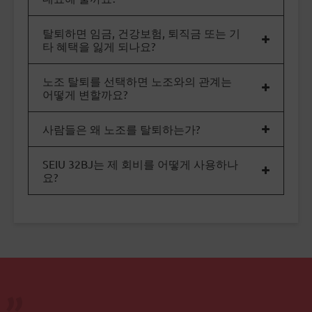
탈퇴하면 임금, 건강보험, 퇴직금 또는 기
타 혜택을 잃게 되나요?
노조 탈퇴를 선택하면 노조와의 관계는
어떻게 변할까요?
사람들은 왜 노조를 탈퇴하는가?
SEIU 32BJ는 제 회비를 어떻게 사용하나
요?