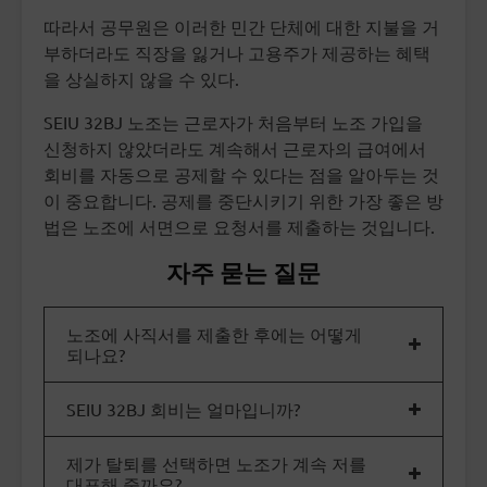
따라서 공무원은 이러한 민간 단체에 대한 지불을 거
부하더라도 직장을 잃거나 고용주가 제공하는 혜택
을 상실하지 않을 수 있다.
SEIU 32BJ 노조는 근로자가 처음부터 노조 가입을
신청하지 않았더라도 계속해서 근로자의 급여에서
회비를 자동으로 공제할 수 있다는 점을 알아두는 것
이 중요합니다. 공제를 중단시키기 위한 가장 좋은 방
법은 노조에 서면으로 요청서를 제출하는 것입니다.
자주 묻는 질문
노조에 사직서를 제출한 후에는 어떻게
되나요?
SEIU 32BJ 회비는 얼마입니까?
제가 탈퇴를 선택하면 노조가 계속 저를
대표해 줄까요?