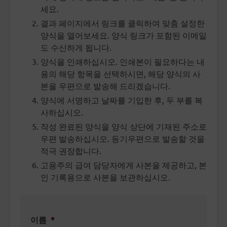
세요.
결과 페이지에서 링크를 클릭하여 맞춤 설정한
양식을 열어보세요. 양식 링크가 포함된 이메일
도 수신하게 됩니다.
양식을 인쇄하십시오. 인쇄본이 필요하다는 내
용의 해당 항목을 선택하시면, 해당 양식의 사
본을 우편으로 발송해 드리겠습니다.
양식에 서명하고 날짜를 기입한 후, 두 부를 복
사하십시오.
작성 완료된 양식을 양식 상단에 기재된 주소로
우편 발송하십시오. 등기우편으로 발송할 것을
적극 권장합니다.
고용주의 급여 담당자에게 사본을 제공하고, 본
인 기록용으로 사본을 보관하십시오.
이름
*