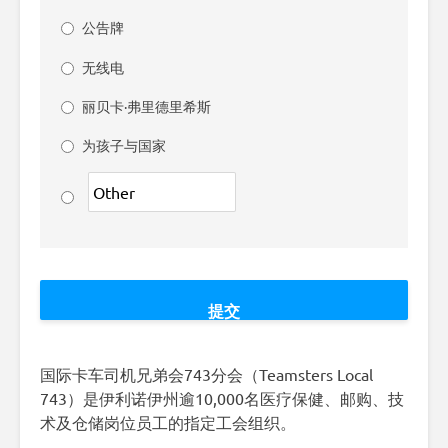
公告牌
无线电
丽贝卡·弗里德里希斯
为孩子与国家
国际卡车司机兄弟会743分会（Teamsters Local
743）是伊利诺伊州逾10,000名医疗保健、邮购、技
术及仓储岗位员工的指定工会组织。