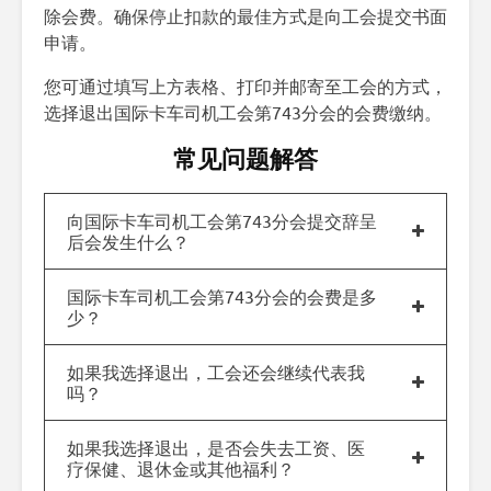
除会费。确保停止扣款的最佳方式是向工会提交书面
申请。
您可通过填写上方表格、打印并邮寄至工会的方式，
选择退出国际卡车司机工会第743分会的会费缴纳。
常见问题解答
向国际卡车司机工会第743分会提交辞呈
后会发生什么？
国际卡车司机工会第743分会的会费是多
少？
如果我选择退出，工会还会继续代表我
吗？
如果我选择退出，是否会失去工资、医
疗保健、退休金或其他福利？