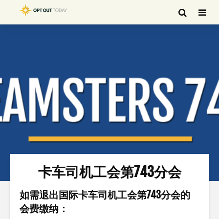
卡车司机工会第743分会
如需退出国际卡车司机工会第743分会的
会费缴纳：