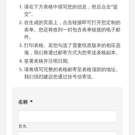
请在下方表格中填写您的信息，然后点击“提
交”。
在生成的页面上，点击链接即可打开您定制的
表单。您还将收到一封包含表单链接的电子邮
件。
打印表格。若您勾选了需要纸质版本的相应选
项，我们将通过邮寄方式为您寄送表格副本。
签署表格并注明日期。
请将填写完整的表格邮寄至表格顶部的地址。
我们强烈建议您通过挂号信寄送。
名称
*
首先