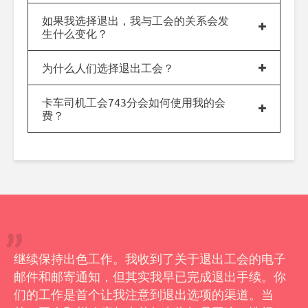
如果我选择退出，我与工会的关系会发
生什么变化？
为什么人们选择退出工会？
卡车司机工会743分会如何使用我的会
费？
继续保持出色工作。我收到了关于退出工会的电子
邮件和邮寄通知，但其实我早已完成退出手续。你
们的工作是首个让我注意到退出选项的渠道。当