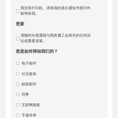
我没有打印机。请将我的退出通知书复印件
邮寄给我。
更新
请随时向我通报与我所属工会相关的任何诉
讼或重要进展。
您是如何得知我们的？
电子邮件
社交媒体
邮政邮件
同事
互联网搜索
手递传单