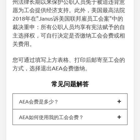
州法律长期以来保护公职人员免于被迫违背意
愿为工会提供经济支持。此外，美国最高法院
2018年在"Janus诉美国联邦雇员工会案"中的
裁决重申：所有公职人员均享有宪法赋予的自
主选择权，可自行决定是否缴纳工会会费或相
关费用。
您可通过填写上方表格、打印后邮寄至工会的
方式，选择退出AEA会费缴纳。
常见问题解答
AEA会费是多少？
AEA如何使用我的工会会费？