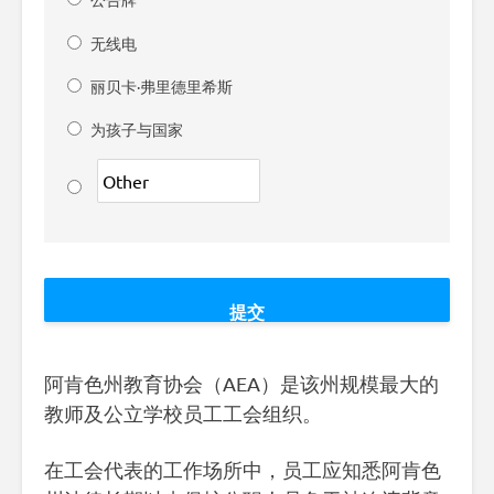
无线电
丽贝卡·弗里德里希斯
为孩子与国家
阿肯色州教育协会（AEA）是该州规模最大的
教师及公立学校员工工会组织。
在工会代表的工作场所中，员工应知悉阿肯色