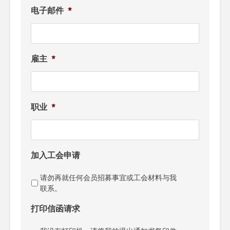
电子邮件
*
雇主
*
职业
*
加入工会申请
请勿再就任何会员招募事宜或工会材料与我
联系。
打印信函请求