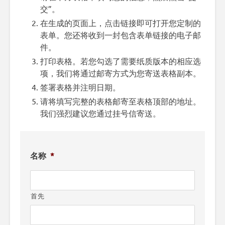
交”。
在生成的页面上，点击链接即可打开您定制的
表单。您还将收到一封包含表单链接的电子邮
件。
打印表格。若您勾选了需要纸质版本的相应选
项，我们将通过邮寄方式为您寄送表格副本。
签署表格并注明日期。
请将填写完整的表格邮寄至表格顶部的地址。
我们强烈建议您通过挂号信寄送。
名称
*
首先