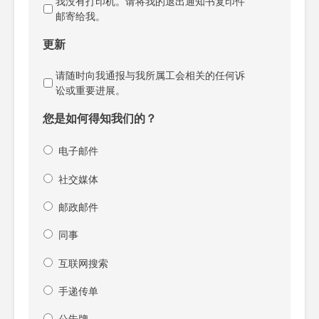
我没有打印机。请将我的退出通知书复印件
邮寄给我。
更新
请随时向我通报与我所属工会相关的任何诉
讼或重要进展。
您是如何得知我们的？
电子邮件
社交媒体
邮政邮件
同事
互联网搜索
手递传单
公告牌