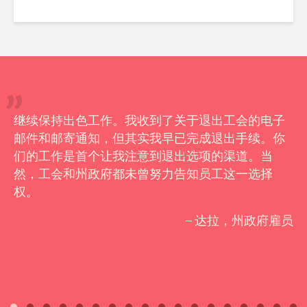
继续保持出色工作。我收到了关于退出工会的电子
邮件和邮寄通知，但其实我早已完成退出手续。你
们的工作是首个让我注意到退出选项的渠道。当
然，工会和州政府都未曾努力告知员工这一选择
权。
– 达拉，州政府雇员