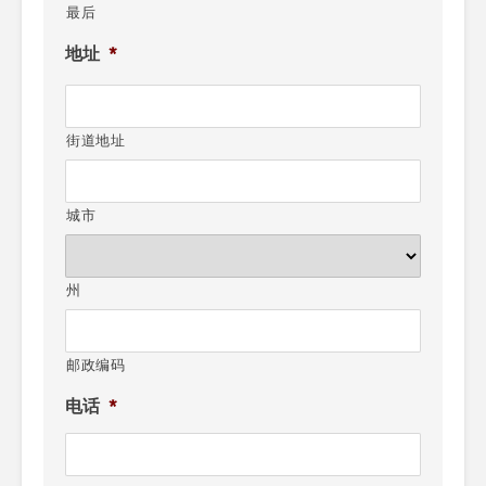
最后
地址
*
街道地址
城市
州
邮政编码
电话
*