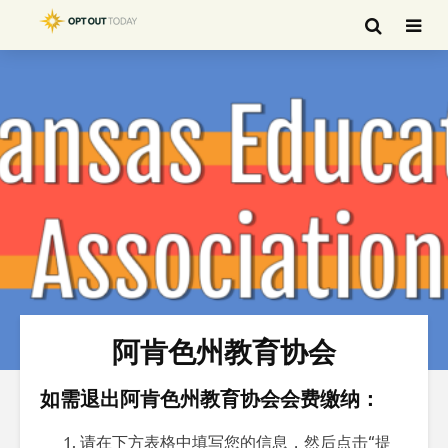
阿肯色州教育协会
如需退出阿肯色州教育协会会费缴纳：
请在下方表格中填写您的信息，然后点击“提