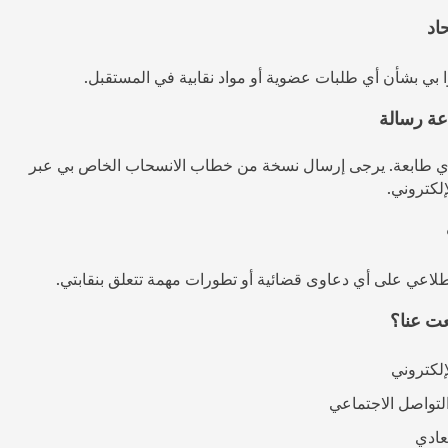
اد
وا بي بشأن أي طلبات عضوية أو مواد نقابية في المستقبل.
ة رسالة
 طابعة. يرجى إرسال نسخة من خطاب الانسحاب الخاص بي عبر
لإلكتروني.
لاعي على أي دعاوى قضائية أو تطورات مهمة تتعلق بنقابتي.
ت عنا؟
لإلكتروني
لتواصل الاجتماعي
لعادي