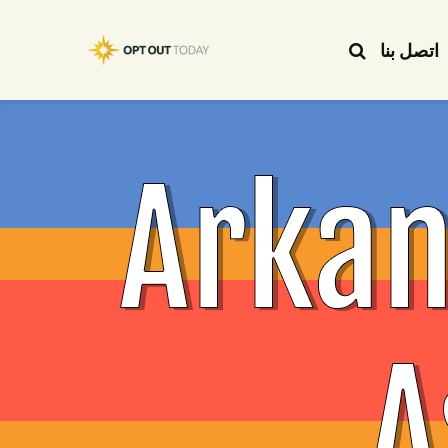
اتصل بنا