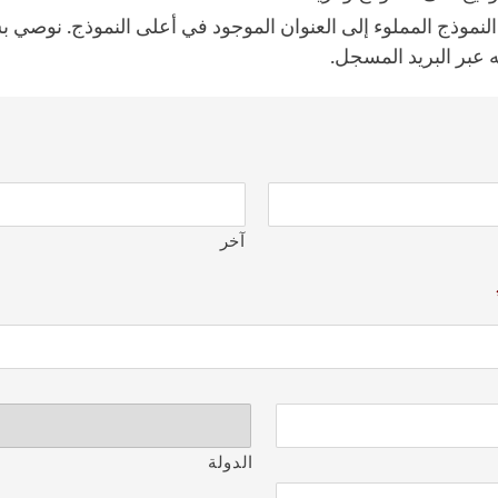
لنموذج المملوء إلى العنوان الموجود في أعلى النموذج. نوصي ب
 عبر البريد المسجل.
آخر
الدولة