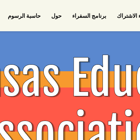
ء الاشتراك
برنامج السفراء
حول
حاسبة الرسوم