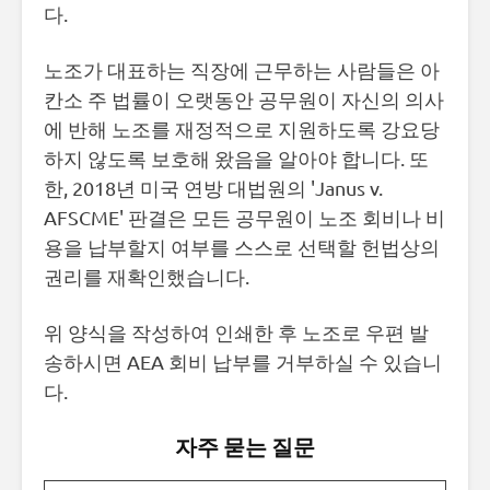
다.
노조가 대표하는 직장에 근무하는 사람들은 아
칸소 주 법률이 오랫동안 공무원이 자신의 의사
에 반해 노조를 재정적으로 지원하도록 강요당
하지 않도록 보호해 왔음을 알아야 합니다. 또
한, 2018년 미국 연방 대법원의 'Janus v.
AFSCME' 판결은 모든 공무원이 노조 회비나 비
용을 납부할지 여부를 스스로 선택할 헌법상의
권리를 재확인했습니다.
위 양식을 작성하여 인쇄한 후 노조로 우편 발
송하시면 AEA 회비 납부를 거부하실 수 있습니
다.
자주 묻는 질문