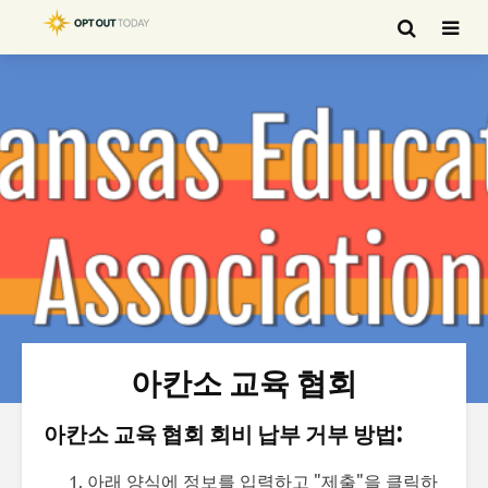
아칸소 교육 협회
아칸소 교육 협회 회비 납부 거부 방법:
아래 양식에 정보를 입력하고 "제출"을 클릭하