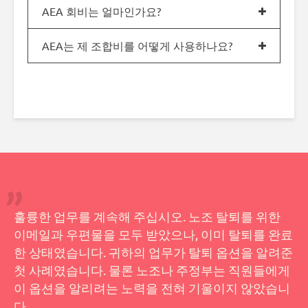
AEA 회비는 얼마인가요?
AEA는 제 조합비를 어떻게 사용하나요?
훌륭한 업무를 계속해 주십시오. 노조 탈퇴를 위한
이메일과 우편물을 모두 받았으나, 이미 탈퇴를 완료
한 상태였습니다. 귀하의 업무가 탈퇴 옵션을 알려준
첫 사례였습니다. 물론 노조나 주정부는 직원들에게
이 옵션을 알리려는 노력을 전혀 기울이지 않았습니
다.