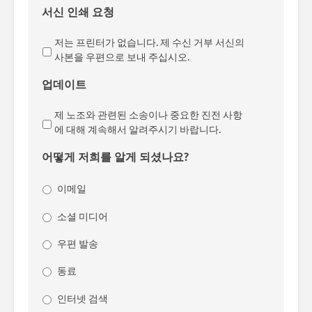
서신 인쇄 요청
저는 프린터가 없습니다. 제 수신 거부 서신의
사본을 우편으로 보내 주십시오.
업데이트
제 노조와 관련된 소송이나 중요한 진전 사항
에 대해 계속해서 알려주시기 바랍니다.
어떻게 저희를 알게 되셨나요?
이메일
소셜 미디어
우편 발송
동료
인터넷 검색