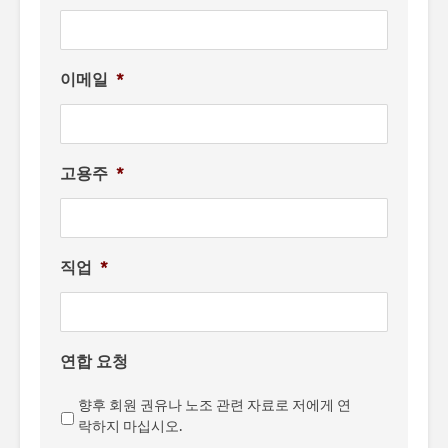
이메일
*
고용주
*
직업
*
연합 요청
향후 회원 권유나 노조 관련 자료로 저에게 연
락하지 마십시오.