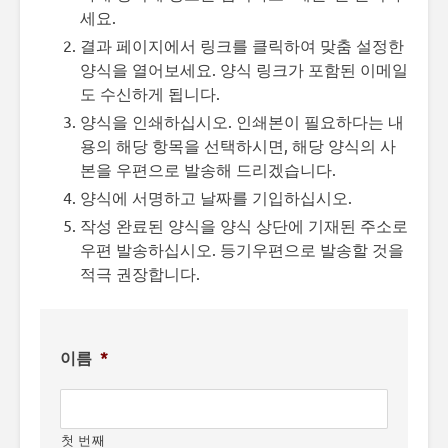
세요.
결과 페이지에서 링크를 클릭하여 맞춤 설정한
양식을 열어보세요. 양식 링크가 포함된 이메일
도 수신하게 됩니다.
양식을 인쇄하십시오. 인쇄본이 필요하다는 내
용의 해당 항목을 선택하시면, 해당 양식의 사
본을 우편으로 발송해 드리겠습니다.
양식에 서명하고 날짜를 기입하십시오.
작성 완료된 양식을 양식 상단에 기재된 주소로
우편 발송하십시오. 등기우편으로 발송할 것을
적극 권장합니다.
이름
*
첫 번째