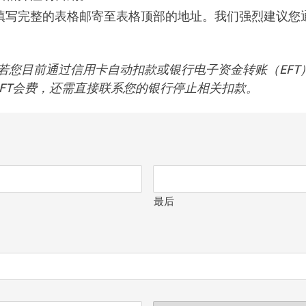
填写完整的表格邮寄至表格顶部的地址。我们强烈建议您
。
若您目前通过信用卡自动扣款或银行电子资金转账（EFT
FT会费，还需直接联系您的银行停止相关扣款。
最后