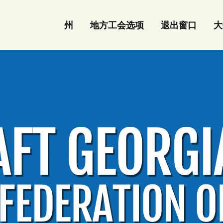
州
地方工会选项
退出窗口
大