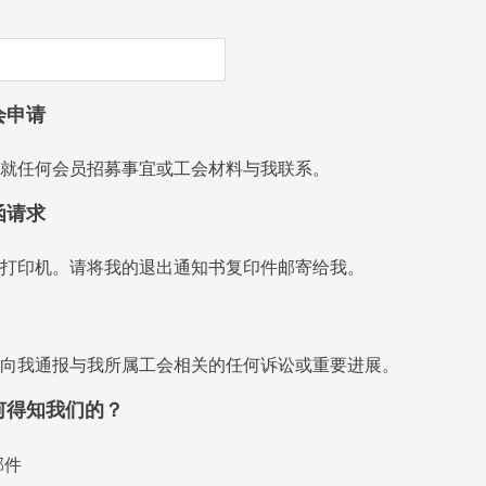
会申请
就任何会员招募事宜或工会材料与我联系。
函请求
打印机。请将我的退出通知书复印件邮寄给我。
向我通报与我所属工会相关的任何诉讼或重要进展。
何得知我们的？
邮件