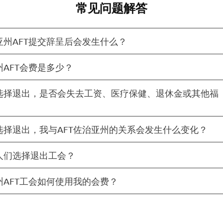
常见问题解答
亚州AFT提交辞呈后会发生什么？
州AFT会费是多少？
选择退出，是否会失去工资、医疗保健、退休金或其他福
选择退出，我与AFT佐治亚州的关系会发生什么变化？
人们选择退出工会？
州AFT工会如何使用我的会费？