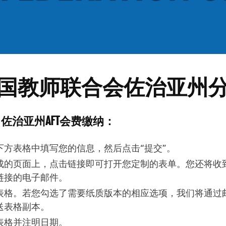
国教师联合会佐治亚州
佐治亚州AFT会费缴纳：
下方表格中填写您的信息，然后点击“提交”。
成的页面上，点击链接即可打开您定制的表单。您还将收
链接的电子邮件。
表格。若您勾选了需要纸质版本的相应选项，我们将通过
送表格副本。
表格并注明日期。