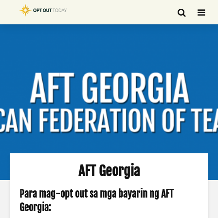
AFT Georgia
Para mag-opt out sa mga bayarin ng AFT
Georgia: