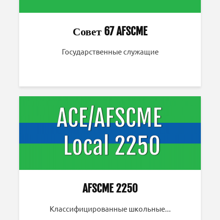
Совет 67 AFSCME
Государственные служащие
AFSCME 2250
Классифицированные школьные...