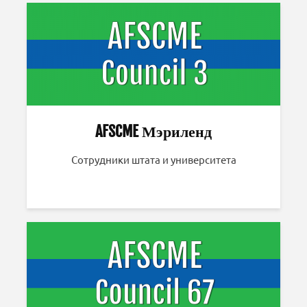
AFSCME Мэриленд
Сотрудники штата и университета