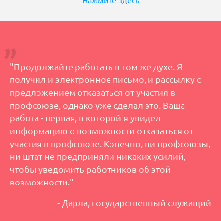
Нажмите здесь
"Продолжайте работать в том же духе. Я
получил и электронное письмо, и рассылку с
предложением отказаться от участия в
профсоюзе, однако уже сделал это. Ваша
работа - первая, в которой я увидел
информацию о возможности отказаться от
участия в профсоюзе. Конечно, ни профсоюзы,
ни штат не предприняли никаких усилий,
чтобы уведомить работников об этой
возможности."
- Дарла, государственный служащий