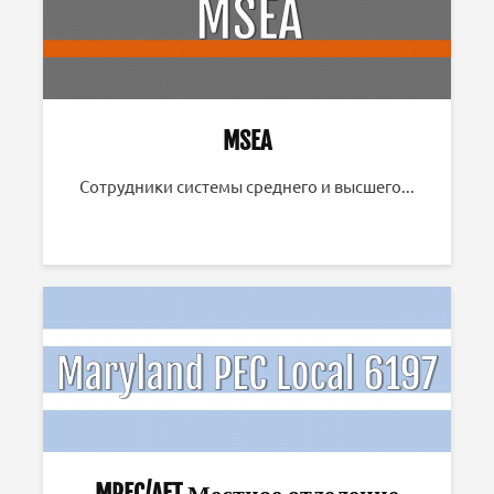
MSEA
Сотрудники системы среднего и высшего...
MPEC/AFT Местное отделение