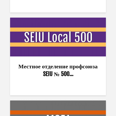
Местное отделение профсоюза
SEIU № 500...