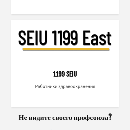
1199 SEIU
Работники здравоохранения
Не видите своего профсоюза?