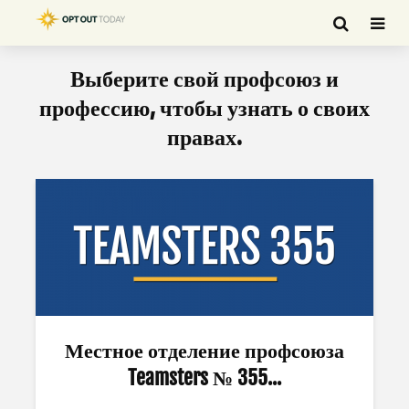
Выберите свой профсоюз и
профессию, чтобы узнать о своих
правах.
Местное отделение профсоюза
Teamsters № 355...