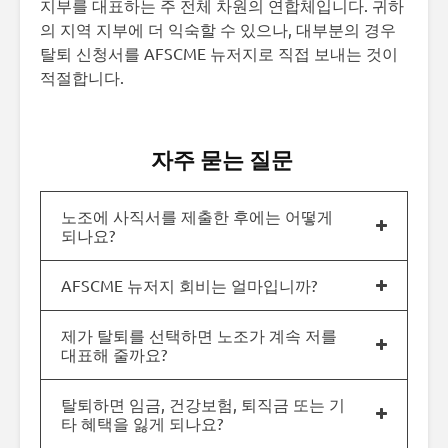
지부를 대표하는 주 전체 차원의 연합체입니다. 귀하
의 지역 지부에 더 익숙할 수 있으나, 대부분의 경우
탈퇴 신청서를 AFSCME 뉴저지로 직접 보내는 것이
적절합니다.
자주 묻는 질문
노조에 사직서를 제출한 후에는 어떻게
되나요?
AFSCME 뉴저지 회비는 얼마입니까?
제가 탈퇴를 선택하면 노조가 계속 저를
대표해 줄까요?
탈퇴하면 임금, 건강보험, 퇴직금 또는 기
타 혜택을 잃게 되나요?