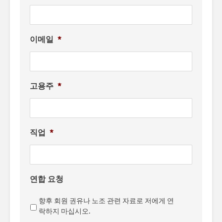
이메일
*
고용주
*
직업
*
연합 요청
향후 회원 권유나 노조 관련 자료로 저에게 연
락하지 마십시오.