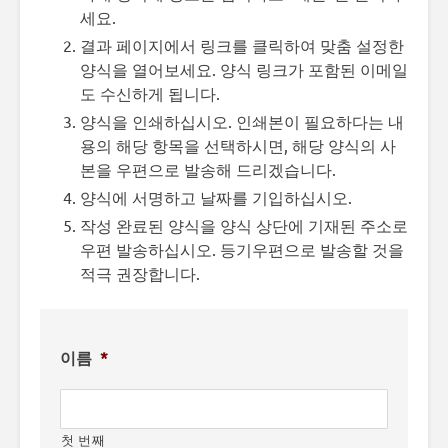
세요.
결과 페이지에서 링크를 클릭하여 맞춤 설정한
양식을 열어보세요. 양식 링크가 포함된 이메일
도 수신하게 됩니다.
양식을 인쇄하십시오. 인쇄본이 필요하다는 내
용의 해당 항목을 선택하시면, 해당 양식의 사
본을 우편으로 발송해 드리겠습니다.
양식에 서명하고 날짜를 기입하십시오.
작성 완료된 양식을 양식 상단에 기재된 주소로
우편 발송하십시오. 등기우편으로 발송할 것을
적극 권장합니다.
이름
*
첫 번째