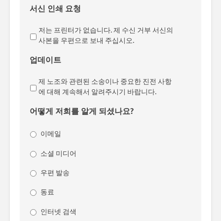
서신 인쇄 요청
저는 프린터가 없습니다. 제 수신 거부 서신의
사본을 우편으로 보내 주십시오.
업데이트
제 노조와 관련된 소송이나 중요한 진전 사항
에 대해 계속해서 알려주시기 바랍니다.
어떻게 저희를 알게 되셨나요?
이메일
소셜 미디어
우편 발송
동료
인터넷 검색