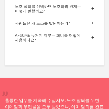
노조 탈퇴를 선택하면 노조와의 관계는
어떻게 변할까요?
사람들은 왜 노조를 탈퇴하는가?
AFSCME 뉴저지 지부는 회비를 어떻게
사용하나요?
훌륭한 업무를 계속해 주십시오. 노조 탈퇴를 위한
이메일과 우편물을 모두 받았으나, 이미 탈퇴를 완료