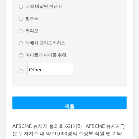
직접 배달된 전단지
빌보드
라디오
레베카 프리드리히스
아이들과 나라를 위해
AFSCME 뉴저지 협의회 63(이하 "AFSCME 뉴저지")
은 뉴저지주 내 약 20,000명의 주정부 직원 및 기타