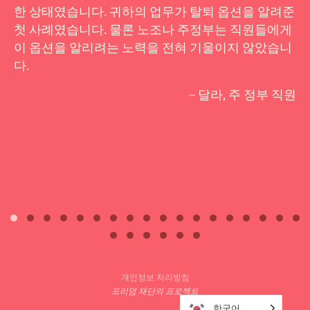
한 상태였습니다. 귀하의 업무가 탈퇴 옵션을 알려준
첫 사례였습니다. 물론 노조나 주정부는 직원들에게
이 옵션을 알리려는 노력을 전혀 기울이지 않았습니
다.
– 달라, 주 정부 직원
개인정보 처리방침
프리덤 재단의 프로젝트
한국어