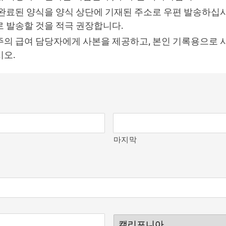
완료된 양식을 양식 상단에 기재된 주소로 우편 발송하십시
 발송할 것을 적극 권장합니다.
의 급여 담당자에게 사본을 제공하고, 본인 기록용으로 
오.
마지막
소