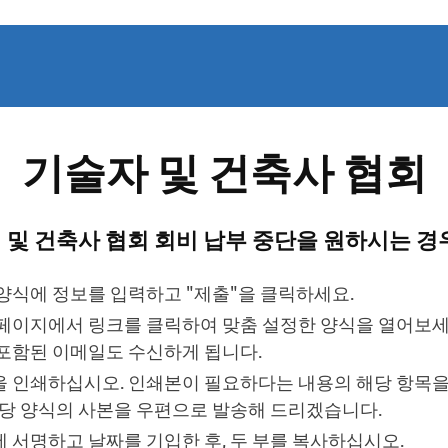
기술자 및 건축사 협회
 및 건축사 협회 회비 납부 중단을 원하시는 경우
양식에 정보를 입력하고 "제출"을 클릭하세요.
페이지에서 링크를 클릭하여 맞춤 설정한 양식을 열어보세요
포함된 이메일도 수신하게 됩니다.
 인쇄하십시오. 인쇄본이 필요하다는 내용의 해당 항목
해당 양식의 사본을 우편으로 발송해 드리겠습니다.
 서명하고 날짜를 기입한 후, 두 부를 복사하십시오.