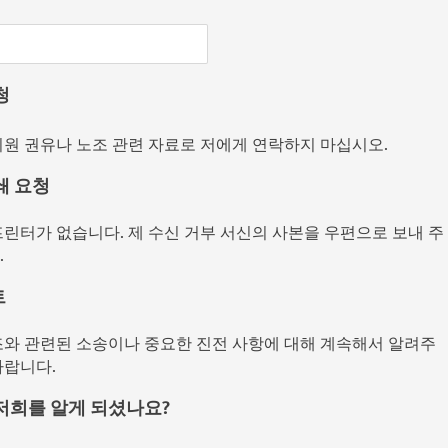
청
회원 권유나 노조 관련 자료로 저에게 연락하지 마십시오.
쇄 요청
프린터가 없습니다. 제 수신 거부 서신의 사본을 우편으로 보내 주
.
트
조와 관련된 소송이나 중요한 진전 사항에 대해 계속해서 알려주
바랍니다.
저희를 알게 되셨나요?