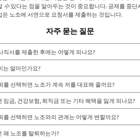
할
수
있다는 점을 알아두는 것이 중요합니다. 공제를 중단
법은 노조에 서면으로 요청서를 제출하는 것입니다.
자주 묻는 질문
사직서를 제출한 후에는 어떻게 되나요?
회비는 얼마인가요?
퇴를 선택하면 노조가 계속 저를 대표해 줄까요?
 임금, 건강보험, 퇴직금 또는 기타 혜택을 잃게 되나요?
퇴를 선택하면 노조와의 관계는 어떻게 변할까요?
 왜 노조를 탈퇴하는가?