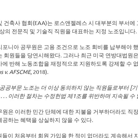
 건축사 협회(EAA)는 로스앤젤레스 시 대부분의 부서에
 이상의 전문직 및 기술직 직원을 대표하는 지정 노조입니다.
리포니아 공무원은 고용 조건으로 노조 회비를 납부해야 했
는 회원들을 당연시해왔다. 그러나 최근 미국 연방대법원
사에 반해 노동조합을 재정적으로 지원하도록 강제할 수 
s v. AFSCME
, 2018).
공공부문 노조는 더 이상 동의하지 않는 직원들로부터 [기
 . . . 이러한 절차는 수정헌법 제1조를 위반하며 지속될 수 
무원은 이러한 민간 단체에 대한 지불을 거부하더라도 직
제공하는 혜택을 상실하지 않을 수 있다.
원들이 처음부터 회원 가입을 한 적이 없더라도 계속해서 