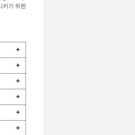
시키기 위한