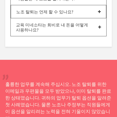
노조 탈퇴는 언제 할 수 있나요?
교육 미네소타는 회비로 내 돈을 어떻게
사용하나요?
훌륭한 업무를 계속해 주십시오. 노조 탈퇴를 위한
이메일과 우편물을 모두 받았으나, 이미 탈퇴를 완료
한 상태였습니다. 귀하의 업무가 탈퇴 옵션을 알려준
첫 사례였습니다. 물론 노조나 주정부는 직원들에게
이 옵션을 알리려는 노력을 전혀 기울이지 않았습니