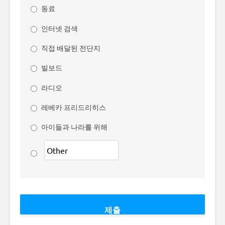
동료
인터넷 검색
직접 배달된 전단지
빌보드
라디오
레베카 프리드리히스
아이들과 나라를 위해