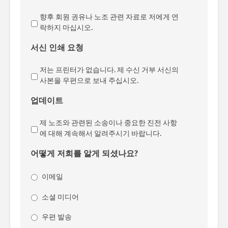
향후 회원 권유나 노조 관련 자료로 저에게 연
락하지 마십시오.
서신 인쇄 요청
저는 프린터가 없습니다. 제 수신 거부 서신의
사본을 우편으로 보내 주십시오.
업데이트
제 노조와 관련된 소송이나 중요한 진전 사항
에 대해 계속해서 알려주시기 바랍니다.
어떻게 저희를 알게 되셨나요?
이메일
소셜 미디어
우편 발송