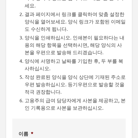
세요.
결과 페이지에서 링크를 클릭하여 맞춤 설정한
양식을 열어보세요. 양식 링크가 포함된 이메일
도 수신하게 됩니다.
양식을 인쇄하십시오. 인쇄본이 필요하다는 내
용의 해당 항목을 선택하시면, 해당 양식의 사
본을 우편으로 발송해 드리겠습니다.
양식에 서명하고 날짜를 기입한 후, 두 부를 복
사하십시오.
작성 완료된 양식을 양식 상단에 기재된 주소로
우편 발송하십시오. 등기우편으로 발송할 것을
적극 권장합니다.
고용주의 급여 담당자에게 사본을 제공하고, 본
인 기록용으로 사본을 보관하십시오.
이름
*