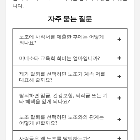
니다.
자주 묻는 질문
노조에 사직서를 제출한 후에는 어떻게
되나요?
미네소타 교육회 회비는 얼마입니까?
제가 탈퇴를 선택하면 노조가 계속 저를
대표해 줄까요?
탈퇴하면 임금, 건강보험, 퇴직금 또는 기
타 혜택을 잃게 되나요?
노조 탈퇴를 선택하면 노조와의 관계는
어떻게 변할까요?
사람들은 왜 노조를 탈퇴하는가?