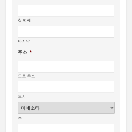
첫 번째
마지막
주소
*
도로 주소
도시
주