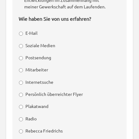
Entwicklungen im Zusammenhang mit
meiner Gewerkschaft auf dem Laufenden.
Wie haben Sie von uns erfahren?
E-Mail
Soziale Medien
Postsendung
Mitarbeiter
Internetsuche
Persönlich überreichter Flyer
Plakatwand
Radio
Rebecca Friedrichs