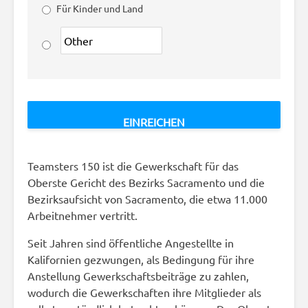
Für Kinder und Land
Teamsters 150 ist die Gewerkschaft für das
Oberste Gericht des Bezirks Sacramento und die
Bezirksaufsicht von Sacramento, die etwa 11.000
Arbeitnehmer vertritt.
Seit Jahren sind öffentliche Angestellte in
Kalifornien gezwungen, als Bedingung für ihre
Anstellung Gewerkschaftsbeiträge zu zahlen,
wodurch die Gewerkschaften ihre Mitglieder als