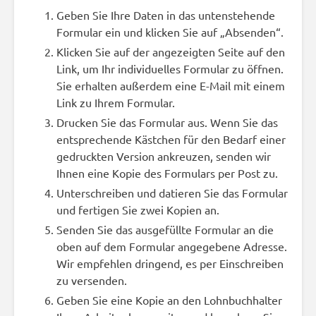
Geben Sie Ihre Daten in das untenstehende
Formular ein und klicken Sie auf „Absenden“.
Klicken Sie auf der angezeigten Seite auf den
Link, um Ihr individuelles Formular zu öffnen.
Sie erhalten außerdem eine E-Mail mit einem
Link zu Ihrem Formular.
Drucken Sie das Formular aus. Wenn Sie das
entsprechende Kästchen für den Bedarf einer
gedruckten Version ankreuzen, senden wir
Ihnen eine Kopie des Formulars per Post zu.
Unterschreiben und datieren Sie das Formular
und fertigen Sie zwei Kopien an.
Senden Sie das ausgefüllte Formular an die
oben auf dem Formular angegebene Adresse.
Wir empfehlen dringend, es per Einschreiben
zu versenden.
Geben Sie eine Kopie an den Lohnbuchhalter