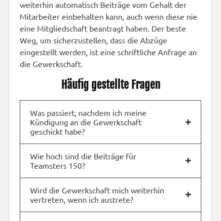
weiterhin automatisch Beiträge vom Gehalt der
Mitarbeiter einbehalten kann, auch wenn diese nie
eine Mitgliedschaft beantragt haben. Der beste
Weg, um sicherzustellen, dass die Abzüge
eingestellt werden, ist eine schriftliche Anfrage an
die Gewerkschaft.
Häufig gestellte Fragen
Was passiert, nachdem ich meine
Kündigung an die Gewerkschaft
geschickt habe?
Wie hoch sind die Beiträge für
Teamsters 150?
Wird die Gewerkschaft mich weiterhin
vertreten, wenn ich austrete?