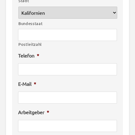
Stadt
Bundesstaat
Postleitzahl
Telefon
*
E-Mail
*
Arbeitgeber
*