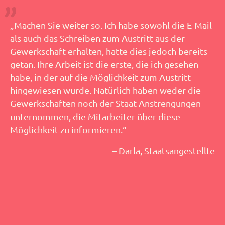
„Machen Sie weiter so. Ich habe sowohl die E-Mail
als auch das Schreiben zum Austritt aus der
Gewerkschaft erhalten, hatte dies jedoch bereits
getan. Ihre Arbeit ist die erste, die ich gesehen
habe, in der auf die Möglichkeit zum Austritt
hingewiesen wurde. Natürlich haben weder die
Gewerkschaften noch der Staat Anstrengungen
unternommen, die Mitarbeiter über diese
Möglichkeit zu informieren.“
– Darla, Staatsangestellte