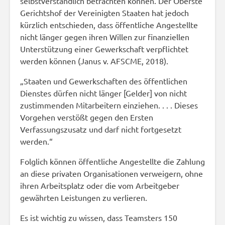
selbstverständlich betrachten können. Der Oberste
Gerichtshof der Vereinigten Staaten hat jedoch
kürzlich entschieden, dass öffentliche Angestellte
nicht länger gegen ihren Willen zur finanziellen
Unterstützung einer Gewerkschaft verpflichtet
werden können (Janus v. AFSCME, 2018).
„Staaten und Gewerkschaften des öffentlichen
Dienstes dürfen nicht länger [Gelder] von nicht
zustimmenden Mitarbeitern einziehen. . . . Dieses
Vorgehen verstößt gegen den Ersten
Verfassungszusatz und darf nicht fortgesetzt
werden.“
Folglich können öffentliche Angestellte die Zahlung
an diese privaten Organisationen verweigern, ohne
ihren Arbeitsplatz oder die vom Arbeitgeber
gewährten Leistungen zu verlieren.
Es ist wichtig zu wissen, dass Teamsters 150