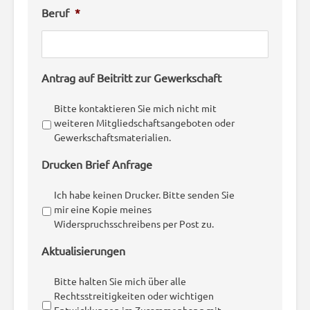
Beruf
*
Antrag auf Beitritt zur Gewerkschaft
Bitte kontaktieren Sie mich nicht mit
weiteren Mitgliedschaftsangeboten oder
Gewerkschaftsmaterialien.
Drucken Brief Anfrage
Ich habe keinen Drucker. Bitte senden Sie
mir eine Kopie meines
Widerspruchsschreibens per Post zu.
Aktualisierungen
Bitte halten Sie mich über alle
Rechtsstreitigkeiten oder wichtigen