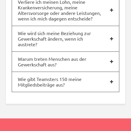
Verliere ich meinen Lohn, meine
Krankenversicherung, meine
Altersvorsorge oder andere Leistungen,
wenn ich mich dagegen entscheide?
Wie wird sich meine Beziehung zur
Gewerkschaft ändern, wenn ich
austrete?
Warum treten Menschen aus der
Gewerkschaft aus?
Wie gibt Teamsters 150 meine
Mitgliedsbeiträge aus?