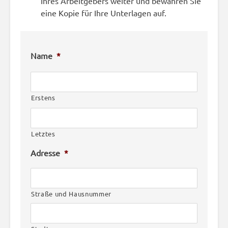
Ihres Arbeitgebers weiter und bewahren Sie
eine Kopie für Ihre Unterlagen auf.
Name
*
Erstens
Letztes
Adresse
*
Straße und Hausnummer