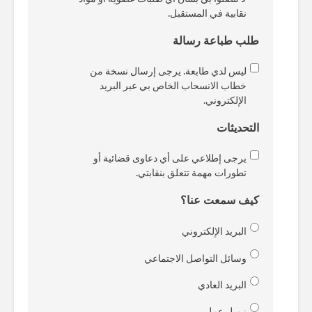
نقابية في المستقبل.
طلب طباعة رسالة
ليس لدي طابعة. يرجى إرسال نسخة من
خطاب الانسحاب الخاص بي عبر البريد
الإلكتروني.
التحديثات
يرجى إطلاعي على أي دعاوى قضائية أو
تطورات مهمة تتعلق بنقابتي.
كيف سمعت عنا؟
البريد الإلكتروني
وسائل التواصل الاجتماعي
البريد العادي
زميل عمل