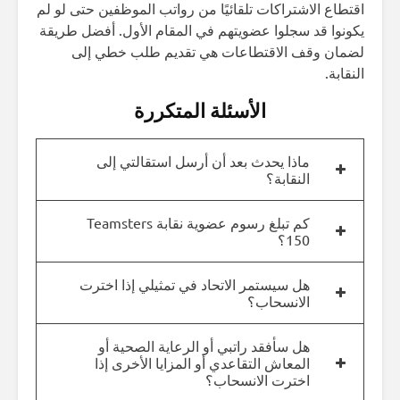
اقتطاع الاشتراكات تلقائيًا من رواتب الموظفين حتى لو لم
يكونوا قد سجلوا عضويتهم في المقام الأول. أفضل طريقة
لضمان وقف الاقتطاعات هي تقديم طلب خطي إلى
النقابة.
الأسئلة المتكررة
ماذا يحدث بعد أن أرسل استقالتي إلى
النقابة؟
كم تبلغ رسوم عضوية نقابة Teamsters
150؟
هل سيستمر الاتحاد في تمثيلي إذا اخترت
الانسحاب؟
هل سأفقد راتبي أو الرعاية الصحية أو
المعاش التقاعدي أو المزايا الأخرى إذا
اخترت الانسحاب؟