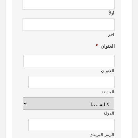
أولاً
آخر
العنوان
*
العنوان
المدينة
الدولة
الرمز البريدي