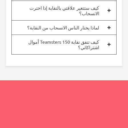
كيف ستتغير علاقتي بالنقابة إذا اخترت
الانسحاب؟
لماذا يختار الناس الانسحاب من النقابة؟
كيف تنفق نقابة Teamsters 150 أموال
اشتراكاتي؟