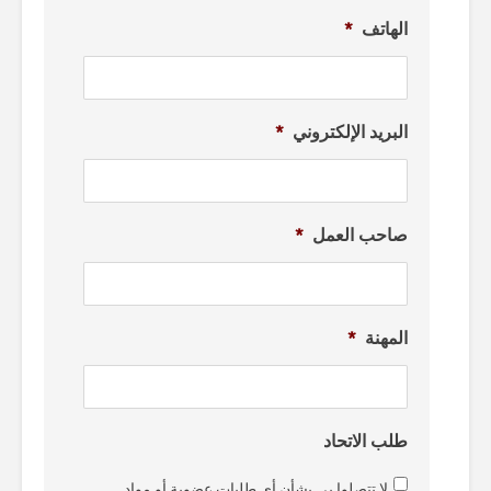
الهاتف
*
البريد الإلكتروني
*
صاحب العمل
*
المهنة
*
طلب الاتحاد
لا تتصلوا بي بشأن أي طلبات عضوية أو مواد