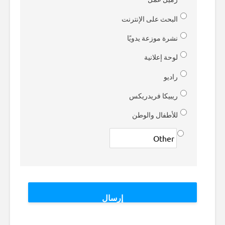
البحث على الإنترنت
نشرة موزعة يدويًا
لوحة إعلانية
راديو
ريبيكا فريدريكس
للأطفال والوطن