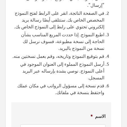
"إرسال".
في الصفحة الناتجة، انقر على الرابط لفتح النموذج
المخصص الخاص بك. ستتلقى أيضًا رسالة بريد
إلكتروني تحتوي على رابط إلى النموذج الخاص بك.
اطبع النموذج. إذا حددت المربع المناسب بشأن
الحاجة إلى نسخة مطبوعة، فسوف نرسل لك
نسخة من النموذج بالبريد.
قم بتوقيع النموذج وتاريخه، وقم بعمل نسختين منه.
أرسل النموذج المملوء إلى العنوان الموجود في
أعلى النموذج. نوصي بشدة بإرساله عبر البريد
المسجل.
قدم نسخة إلى مسؤول الرواتب في مكان عملك
واحتفظ بنسخة في ملفاتك.
الاسم
*