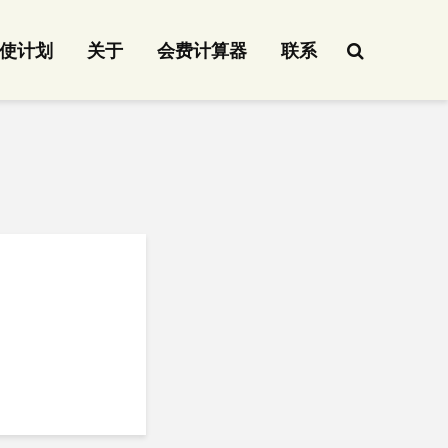
使计划
关于
会费计算器
联系
。