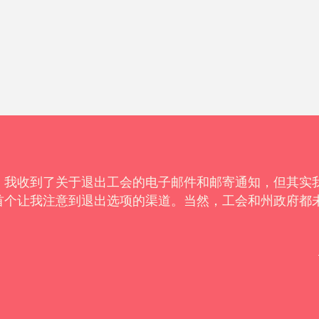
。我收到了关于退出工会的电子邮件和邮寄通知，但其实
首个让我注意到退出选项的渠道。当然，工会和州政府都