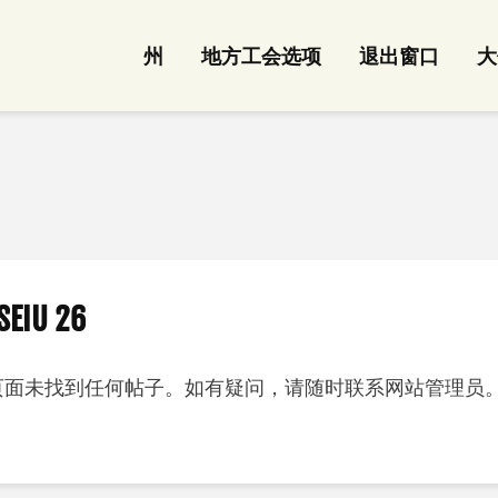
州
地方工会选项
退出窗口
大
EIU 26
页面未找到任何帖子。如有疑问，请随时联系网站管理员