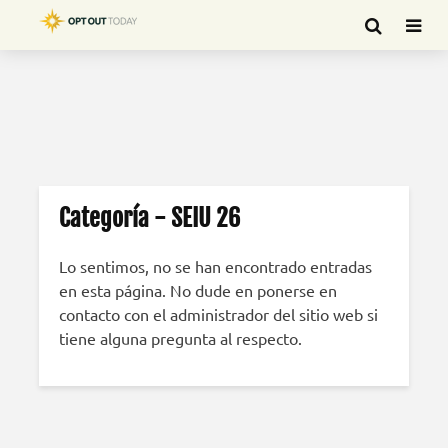
Categoría - SEIU 26
Lo sentimos, no se han encontrado entradas
en esta página. No dude en ponerse en
contacto con el administrador del sitio web si
tiene alguna pregunta al respecto.