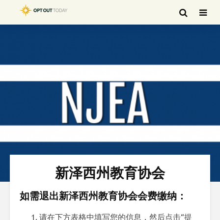
新泽西州教育协会
如需退出新泽西州教育协会会费缴纳：
请在下方表格中填写您的信息，然后点击“提