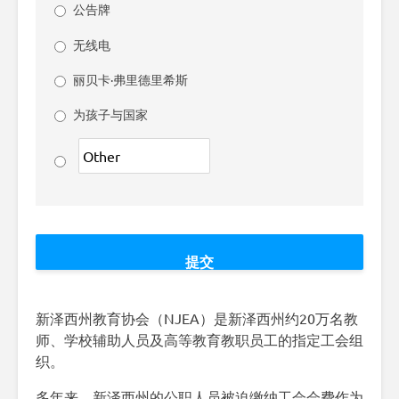
公告牌
无线电
丽贝卡·弗里德里希斯
为孩子与国家
新泽西州教育协会（NJEA）是新泽西州约20万名教
师、学校辅助人员及高等教育教职员工的指定工会组
织。
多年来，新泽西州的公职人员被迫缴纳工会会费作为