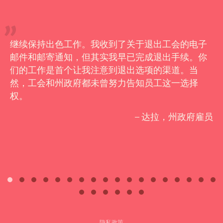
继续保持出色工作。我收到了关于退出工会的电子
邮件和邮寄通知，但其实我早已完成退出手续。你
们的工作是首个让我注意到退出选项的渠道。当
然，工会和州政府都未曾努力告知员工这一选择
权。
– 达拉，州政府雇员
隐私政策