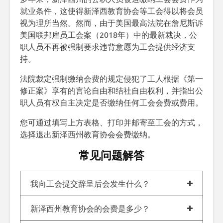
就业条件，这使得新泽西教育协会等工会得以将会员
视为理所当然。然而，由于美国最高法院在詹尼斯诉
美国联邦雇员工会案（2018年）中的最新裁决，公
职人员不再被强制要求违背意愿为工会提供经济支
持。
法院裁定强制缴纳会费的规定侵犯了工人根据《第一
修正案》享有的言论自由和结社自由权利，并指出公
职人员有权自主决定是否缴纳任何工会会费或费用。
您可通过填写上方表格、打印并邮寄至工会的方式，
选择退出新泽西州教育协会会费缴纳。
常见问题解答
我向工会提交辞呈后会发生什么？
新泽西州教育协会的会费是多少？