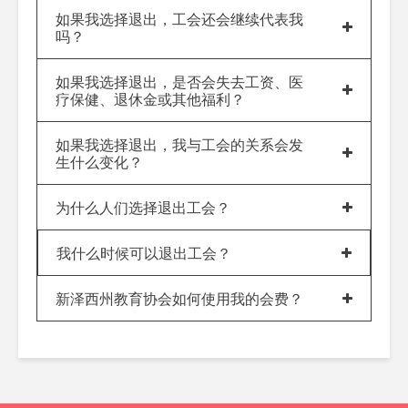
如果我选择退出，工会还会继续代表我
吗？
如果我选择退出，是否会失去工资、医
疗保健、退休金或其他福利？
如果我选择退出，我与工会的关系会发
生什么变化？
为什么人们选择退出工会？
我什么时候可以退出工会？
新泽西州教育协会如何使用我的会费？