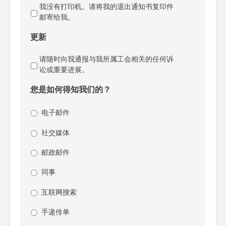
我没有打印机。请将我的退出通知书复印件
邮寄给我。
更新
请随时向我通报与我所属工会相关的任何诉
讼或重要进展。
您是如何得知我们的？
电子邮件
社交媒体
邮政邮件
同事
互联网搜索
手递传单