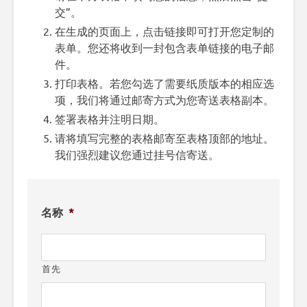
交”。
在生成的页面上，点击链接即可打开您定制的
表单。您还将收到一封包含表单链接的电子邮
件。
打印表格。若您勾选了需要纸质版本的相应选
项，我们将通过邮寄方式为您寄送表格副本。
签署表格并注明日期。
请将填写完整的表格邮寄至表格顶部的地址。
我们强烈建议您通过挂号信寄送。
名称
*
首先