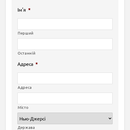
Ім'я
*
Перший
Останній
Адреса
*
Адреса
Місто
Держава