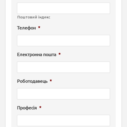
Поштовий індекс
Телефон
*
Електронна пошта
*
Роботодавець
*
Професія
*