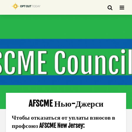
AFSCME Нью-Джерси
Чтобы отказаться от уплаты взносов в
профсоюз AFSCME New Jersey: