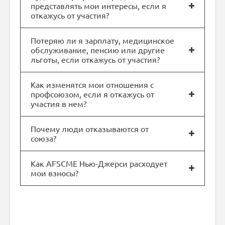
представлять мои интересы, если я
откажусь от участия?
Потеряю ли я зарплату, медицинское
обслуживание, пенсию или другие
льготы, если откажусь от участия?
Как изменятся мои отношения с
профсоюзом, если я откажусь от
участия в нем?
Почему люди отказываются от
союза?
Как AFSCME Нью-Джерси расходует
мои взносы?