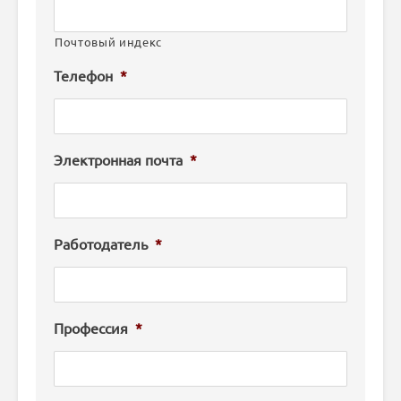
Почтовый индекс
Телефон
*
Электронная почта
*
Работодатель
*
Профессия
*