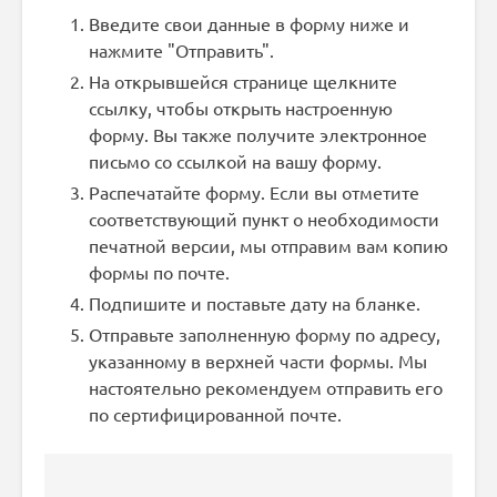
Введите свои данные в форму ниже и
нажмите "Отправить".
На открывшейся странице щелкните
ссылку, чтобы открыть настроенную
форму. Вы также получите электронное
письмо со ссылкой на вашу форму.
Распечатайте форму. Если вы отметите
соответствующий пункт о необходимости
печатной версии, мы отправим вам копию
формы по почте.
Подпишите и поставьте дату на бланке.
Отправьте заполненную форму по адресу,
указанному в верхней части формы. Мы
настоятельно рекомендуем отправить его
по сертифицированной почте.