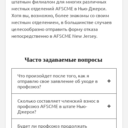
штатным филиалом для многих различных
местных отделений AFSCME в Нью-Джерси.
Хотя вы, возможно, более знакомы со своим
местным отделением, в большинстве случаев
целесообразно отправить форму отказа
непосредственно в AFSCME New Jersey.
Часто задаваемые вопросы
Что произойдет после того, как я
отправлю свое заявление об уходе в
профсоюз?
Сколько составляет членский взнос в
профсоюз AFSCME в штате Нью-
Джерси?
Будет ли профсоюз продолжать