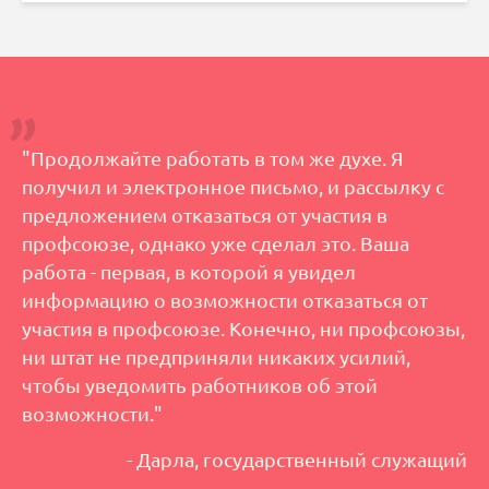
"Продолжайте работать в том же духе. Я
получил и электронное письмо, и рассылку с
предложением отказаться от участия в
профсоюзе, однако уже сделал это. Ваша
работа - первая, в которой я увидел
информацию о возможности отказаться от
участия в профсоюзе. Конечно, ни профсоюзы,
ни штат не предприняли никаких усилий,
чтобы уведомить работников об этой
возможности."
- Дарла, государственный служащий