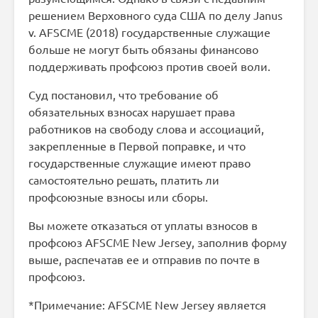
решением Верховного суда США по делу Janus
v. AFSCME (2018) государственные служащие
больше не могут быть обязаны финансово
поддерживать профсоюз против своей воли.
Суд постановил, что требование об
обязательных взносах нарушает права
работников на свободу слова и ассоциаций,
закрепленные в Первой поправке, и что
государственные служащие имеют право
самостоятельно решать, платить ли
профсоюзные взносы или сборы.
Вы можете отказаться от уплаты взносов в
профсоюз AFSCME New Jersey, заполнив форму
выше, распечатав ее и отправив по почте в
профсоюз.
*Примечание: AFSCME New Jersey является