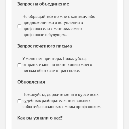
Запрос на объединение
Не обращайтесь ко мне с какими-либо
предложениями о вступлении в
профсоюз или с материалами о
профсоюзе в будущем.
Запрос печатного письма
У меня нет принтера. Пожалуйста,
отправьте мне по почте копию моего
письма об отказе от рассылки.
Обновления
Пожалуйста, держите меня в курсе всех
судебных разбирательств и важных
событий, связанных с моим профсоюзом.
Как вы узнали о нас?