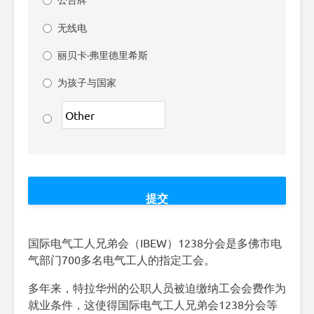
无线电
丽贝卡·弗里德里希斯
为孩子与国家
国际电气工人兄弟会（IBEW）1238分会是多佛市电
气部门700多名电气工人的指定工会。
多年来，特拉华州的公职人员被迫缴纳工会会费作为
就业条件，这使得国际电气工人兄弟会1238分会等