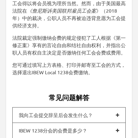
工会得以将会员视为理所当然。然而，由于美国最高
法院在
《詹尼斯诉美国联邦雇员工会案
》（2018
年）中的裁决，公职人员不再被迫违背意愿为工会提
供经济支持。
法院裁定强制缴纳会费的规定侵犯了工人根据《第一
修正案》享有的言论自由和结社自由权利，并指出公
职人员有权自主决定是否缴纳任何工会会费或费用。
您可通过填写上方表格、打印并邮寄至工会的方式，
选择退出IBEW Local 1238会费缴纳。
常见问题解答
我向工会提交辞呈后会发生什么？
IBEW 1238分会的会费是多少？