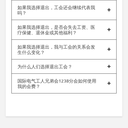
如果我选择退出，工会还会继续代表我
吗？
如果我选择退出，是否会失去工资、医
疗保健、退休金或其他福利？
如果我选择退出，我与工会的关系会发
生什么变化？
为什么人们选择退出工会？
国际电气工人兄弟会1238分会如何使用
我的会费？