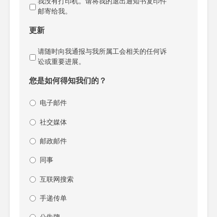
我没有打印机。请将我的退出通知书复印件
邮寄给我。
更新
请随时向我通报与我所属工会相关的任何诉
讼或重要进展。
您是如何得知我们的？
电子邮件
社交媒体
邮政邮件
同事
互联网搜索
手递传单
公告牌