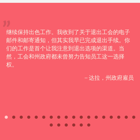
继续保持出色工作。我收到了关于退出工会的电子
邮件和邮寄通知，但其实我早已完成退出手续。你
们的工作是首个让我注意到退出选项的渠道。当
然，工会和州政府都未曾努力告知员工这一选择
权。
– 达拉，州政府雇员