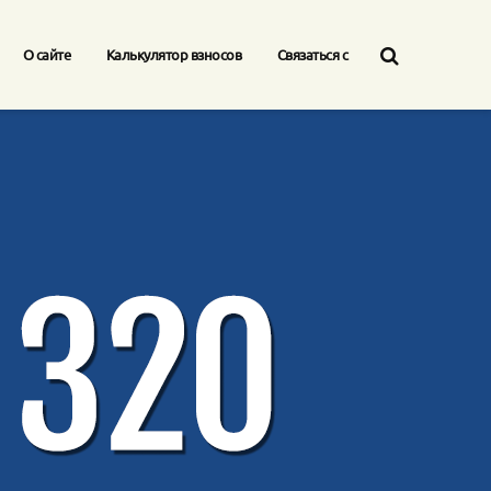
О сайте
Калькулятор взносов
Связаться с