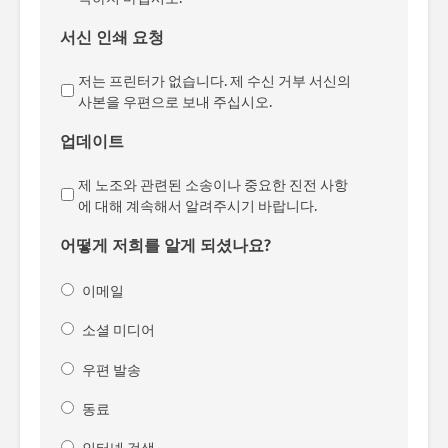
서신 인쇄 요청
저는 프린터가 없습니다. 제 수신 거부 서신의
사본을 우편으로 보내 주십시오.
업데이트
제 노조와 관련된 소송이나 중요한 진전 사항
에 대해 계속해서 알려주시기 바랍니다.
어떻게 저희를 알게 되셨나요?
이메일
소셜 미디어
우편 발송
동료
인터넷 검색