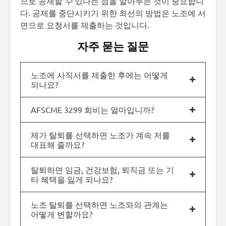
으로 공제할
수
있다는 점을 알아두는 것이 중요합니
다. 공제를 중단시키기 위한 최선의 방법은 노조에 서
면으로 요청서를 제출하는 것입니다.
자주 묻는 질문
노조에 사직서를 제출한 후에는 어떻게
되나요?
AFSCME 3299 회비는 얼마입니까?
제가 탈퇴를 선택하면 노조가 계속 저를
대표해 줄까요?
탈퇴하면 임금, 건강보험, 퇴직금 또는 기
타 혜택을 잃게 되나요?
노조 탈퇴를 선택하면 노조와의 관계는
어떻게 변할까요?