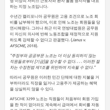
명 이상의 서비스 근로자와 환자 돌봄 종사자를 대표
하는 지정 노조입니다.
수년간 캘리포니아 공무원은 고용 조건으로 노조 회
비를 납부해야 했으며, 이로 인해 노조는 회원들을 당
연시해왔다. 그러나 최근 미국 연방대법원은 공무원
이 자신의 의사에 반해 노동조합을 재정적으로 지원
하도록 강제할 수 없다고 판결했다. (
Janus v.
AFSCME
, 2018).
"주정부와 공공부문 노조는 더 이상 동의하지 않는
직원들로부터 [기금]을 징수할 수 없다. . . . 이러한 절
차는 수정헌법 제1조를 위반하며 지속될 수 없다."
따라서 공무원은 이러한 민간 단체에 대한 지불을 거
부하더라도 직장을 잃거나 고용주가 제공하는 혜택
을 상실하지 않을 수 있다.
AFSCME 3299 노조는 직원들이 처음부터 회원 가입
을 한 적이 없더라도 계속해서 급여에서 회비를 자동