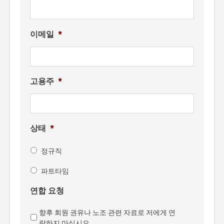
이메일
*
고용주
*
상태
*
정규직
파트타임
연합 요청
향후 회원 권유나 노조 관련 자료로 저에게 연
락하지 마십시오.