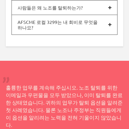
사람들은 왜 노조를 탈퇴하는가?
AFSCME 로컬 3299는 내 회비로 무엇을
하나요?
훌륭한 업무를 계속해 주십시오. 노조 탈퇴를 위한
이메일과 우편물을 모두 받았으나, 이미 탈퇴를 완료
한 상태였습니다. 귀하의 업무가 탈퇴 옵션을 알려준
첫 사례였습니다. 물론 노조나 주정부는 직원들에게
이 옵션을 알리려는 노력을 전혀 기울이지 않았습니
다.