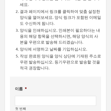
세요.
결과 페이지에서 링크를 클릭하여 맞춤 설정한
양식을 열어보세요. 양식 링크가 포함된 이메일
도 수신하게 됩니다.
양식을 인쇄하십시오. 인쇄본이 필요하다는 내
용의 해당 항목을 선택하시면, 해당 양식의 사
본을 우편으로 발송해 드리겠습니다.
양식에 서명하고 날짜를 기입하십시오.
작성 완료된 양식을 양식 상단에 기재된 주소로
우편 발송하십시오. 등기우편으로 발송할 것을
적극 권장합니다.
이름
*
첫 번째