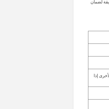
يقة لضمان
أخرى إذا