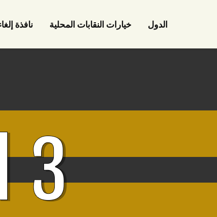
الدول
خيارات النقابات المحلية
نافذة إلغا