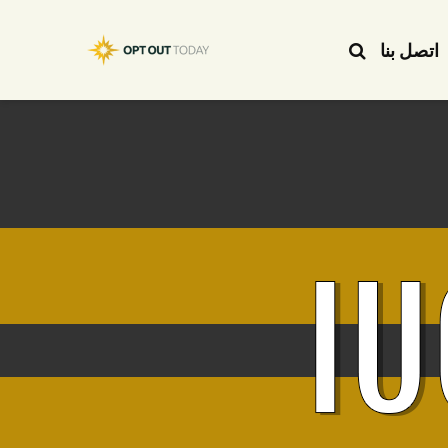
اتصل بنا