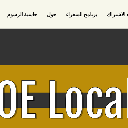
ء الاشتراك
برنامج السفراء
حول
حاسبة الرسوم