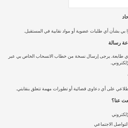
اد
وا بي بشأن أي طلبات عضوية أو مواد نقابية في المستقبل.
ة رسالة
 طابعة. يرجى إرسال نسخة من خطاب الانسحاب الخاص بي عبر
لإلكتروني.
لاعي على أي دعاوى قضائية أو تطورات مهمة تتعلق بنقابتي.
ت عنا؟
لإلكتروني
لتواصل الاجتماعي