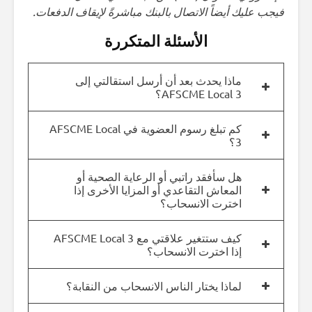
فيجب عليك أيضاً الاتصال بالبنك مباشرةً لإيقاف الدفعات.
الأسئلة المتكررة
ماذا يحدث بعد أن أرسل استقالتي إلى
AFSCME Local 3؟
كم تبلغ رسوم العضوية في AFSCME Local
3؟
هل سأفقد راتبي أو الرعاية الصحية أو
المعاش التقاعدي أو المزايا الأخرى إذا
اخترت الانسحاب؟
كيف ستتغير علاقتي مع AFSCME Local 3
إذا اخترت الانسحاب؟
لماذا يختار الناس الانسحاب من النقابة؟