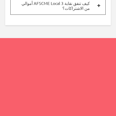
كيف تنفق نقابة AFSCME Local 3 أموالي
من الاشتراكات؟