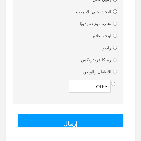
البحث على الإنترنت
نشرة موزعة يدويًا
لوحة إعلانية
راديو
ريبيكا فريدريكس
للأطفال والوطن