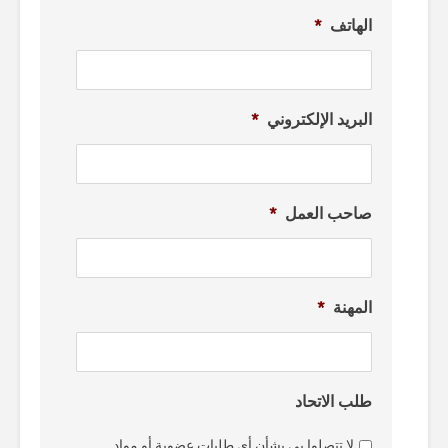
الهاتف
*
البريد الإلكتروني
*
صاحب العمل
*
المهنة
*
طلب الاتحاد
لا تتصلوا بي بشأن أي طلبات عضوية أو مواد