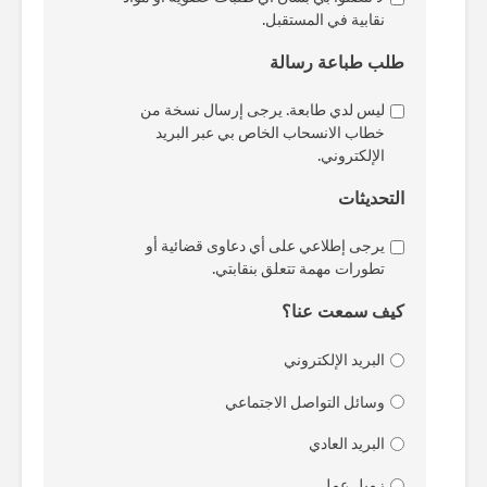
نقابية في المستقبل.
طلب طباعة رسالة
ليس لدي طابعة. يرجى إرسال نسخة من
خطاب الانسحاب الخاص بي عبر البريد
الإلكتروني.
التحديثات
يرجى إطلاعي على أي دعاوى قضائية أو
تطورات مهمة تتعلق بنقابتي.
كيف سمعت عنا؟
البريد الإلكتروني
وسائل التواصل الاجتماعي
البريد العادي
زميل عمل