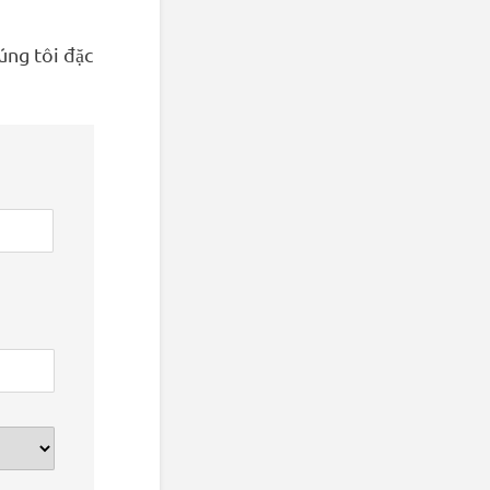
úng tôi đặc