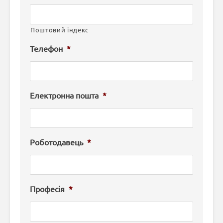
Поштовий індекс
Телефон
*
Електронна пошта
*
Роботодавець
*
Професія
*