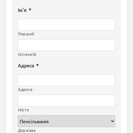
Ім'я
*
Перший
Останній
Адреса
*
Адреса
Місто
Держава