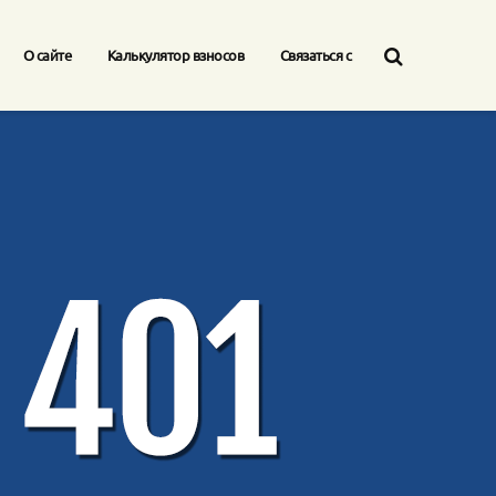
О сайте
Калькулятор взносов
Связаться с