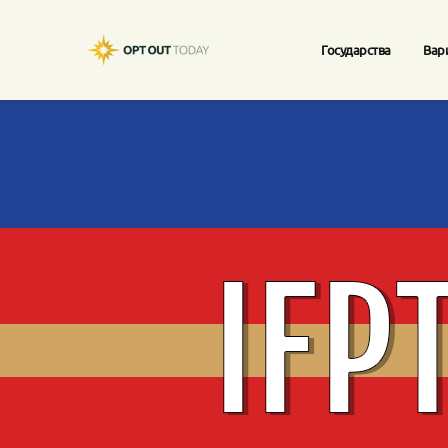
Государства
Вар