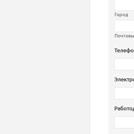
Город
Почтовы
Телефо
Электр
Работо