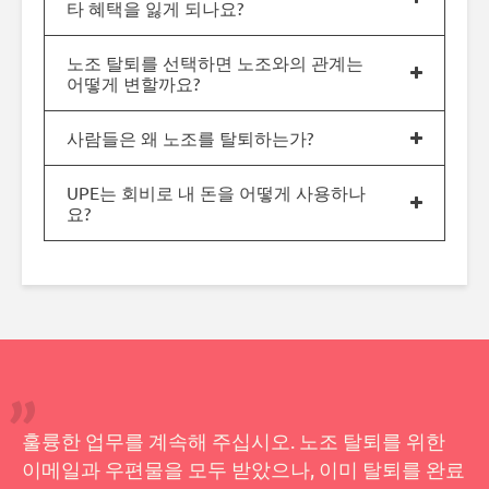
타 혜택을 잃게 되나요?
노조 탈퇴를 선택하면 노조와의 관계는
어떻게 변할까요?
사람들은 왜 노조를 탈퇴하는가?
UPE는 회비로 내 돈을 어떻게 사용하나
요?
훌륭한 업무를 계속해 주십시오. 노조 탈퇴를 위한
이메일과 우편물을 모두 받았으나, 이미 탈퇴를 완료