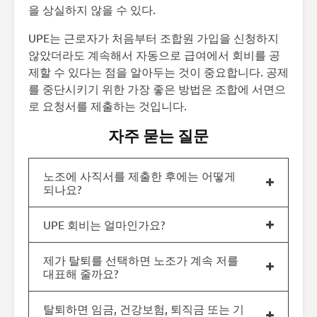
을 상실하지 않을 수 있다.
UPE는 근로자가 처음부터 조합원 가입을 신청하지
않았더라도 계속해서 자동으로 급여에서 회비를 공
제할 수 있다는 점을 알아두는 것이 중요합니다. 공제
를 중단시키기 위한 가장 좋은 방법은 조합에 서면으
로 요청서를 제출하는 것입니다.
자주 묻는 질문
노조에 사직서를 제출한 후에는 어떻게
되나요?
UPE 회비는 얼마인가요?
제가 탈퇴를 선택하면 노조가 계속 저를
대표해 줄까요?
탈퇴하면 임금, 건강보험, 퇴직금 또는 기