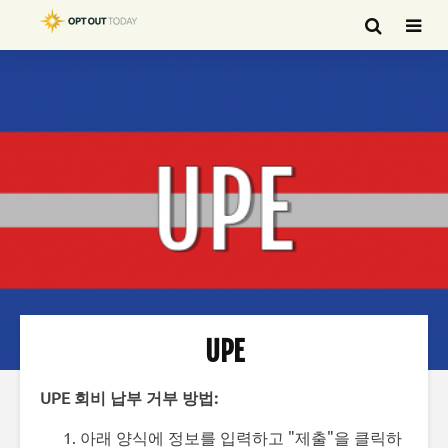
UPE
UPE 회비 납부 거부 방법:
아래 양식에 정보를 입력하고 "제출"을 클릭하