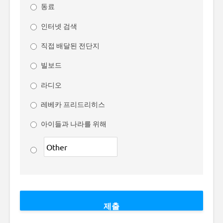
동료
인터넷 검색
직접 배달된 전단지
빌보드
라디오
레베카 프리드리히스
아이들과 나라를 위해