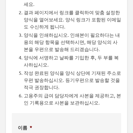
세요.
결과 페이지에서 링크를 클릭하여 맞춤 설정한
양식을 열어보세요. 양식 링크가 포함된 이메일
도 수신하게 됩니다.
양식을 인쇄하십시오. 인쇄본이 필요하다는 내
용의 해당 항목을 선택하시면, 해당 양식의 사
본을 우편으로 발송해 드리겠습니다.
양식에 서명하고 날짜를 기입한 후, 두 부를 복
사하십시오.
작성 완료된 양식을 양식 상단에 기재된 주소로
우편 발송하십시오. 등기우편으로 발송할 것을
적극 권장합니다.
고용주의 급여 담당자에게 사본을 제공하고, 본
인 기록용으로 사본을 보관하십시오.
이름
*