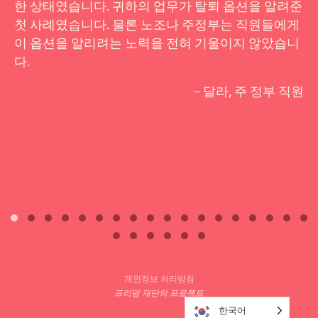
한 상태였습니다. 귀하의 업무가 탈퇴 옵션을 알려준
첫 사례였습니다. 물론 노조나 주정부는 직원들에게
이 옵션을 알리려는 노력을 전혀 기울이지 않았습니
다.
– 달라, 주 정부 직원
개인정보 처리방침
프리덤 재단의 프로젝트
한국어