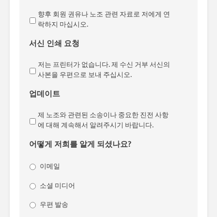
향후 회원 권유나 노조 관련 자료로 저에게 연
락하지 마십시오.
서신 인쇄 요청
저는 프린터가 없습니다. 제 수신 거부 서신의
사본을 우편으로 보내 주십시오.
업데이트
제 노조와 관련된 소송이나 중요한 진전 사항
에 대해 계속해서 알려주시기 바랍니다.
어떻게 저희를 알게 되셨나요?
이메일
소셜 미디어
우편 발송