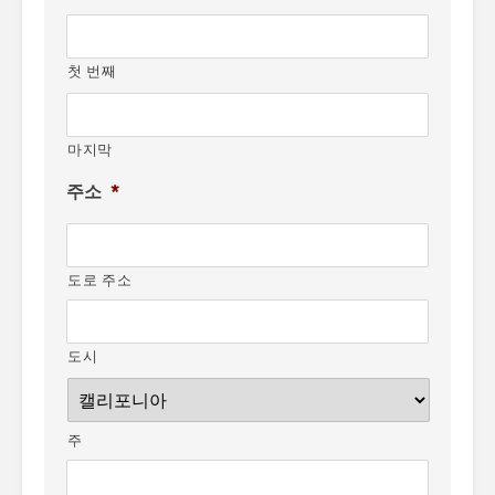
첫 번째
마지막
주소
*
도로 주소
도시
주