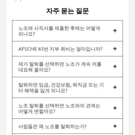
자주 묻는 질문
노조에 사직서를 제출한 후에는 어떻게
되나요?
AFSCME 65번 지부 회비는 얼마입니까?
제가 탈퇴를 선택하면 노조가 계속 저를
대표해 줄까요?
탈퇴하면 임금, 건강보험, 퇴직금 또는 기
타 혜택을 잃게 되나요?
노조 탈퇴를 선택하면 노조와의 관계는
어떻게 변할까요?
사람들은 왜 노조를 탈퇴하는가?