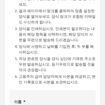
세요.
결과 페이지에서 링크를 클릭하여 맞춤 설정한
양식을 열어보세요. 양식 링크가 포함된 이메일
도 수신하게 됩니다.
양식을 인쇄하십시오. 인쇄본이 필요하다는 내
용의 해당 항목을 선택하시면, 해당 양식의 사
본을 우편으로 발송해 드리겠습니다.
양식에 서명하고 날짜를 기입한 후, 두 부를 복
사하십시오.
작성 완료된 양식을 양식 상단에 기재된 주소로
우편 발송하십시오. 등기우편으로 발송할 것을
적극 권장합니다.
고용주의 급여 담당자에게 사본을 제공하고, 본
인 기록용으로 사본을 보관하십시오.
이름
*