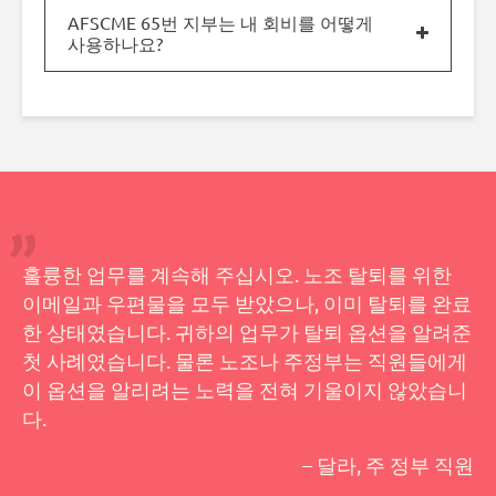
AFSCME 65번 지부는 내 회비를 어떻게
사용하나요?
훌륭한 업무를 계속해 주십시오. 노조 탈퇴를 위한
이메일과 우편물을 모두 받았으나, 이미 탈퇴를 완료
한 상태였습니다. 귀하의 업무가 탈퇴 옵션을 알려준
첫 사례였습니다. 물론 노조나 주정부는 직원들에게
이 옵션을 알리려는 노력을 전혀 기울이지 않았습니
다.
– 달라, 주 정부 직원