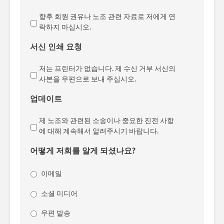
향후 회원 권유나 노조 관련 자료로 저에게 연
락하지 마십시오.
서신 인쇄 요청
저는 프린터가 없습니다. 제 수신 거부 서신의
사본을 우편으로 보내 주십시오.
업데이트
제 노조와 관련된 소송이나 중요한 진전 사항
에 대해 계속해서 알려주시기 바랍니다.
어떻게 저희를 알게 되셨나요?
이메일
소셜 미디어
우편 발송