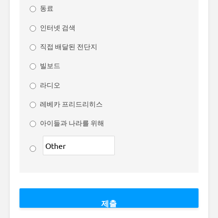
동료
인터넷 검색
직접 배달된 전단지
빌보드
라디오
레베카 프리드리히스
아이들과 나라를 위해