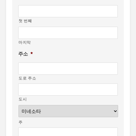
첫 번째
마지막
주소
*
도로 주소
도시
주