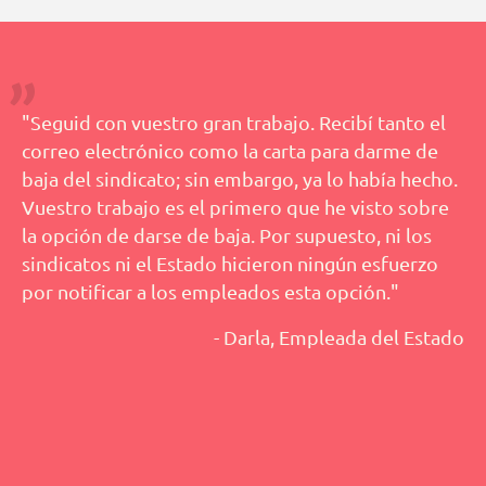
"Seguid con vuestro gran trabajo. Recibí tanto el
correo electrónico como la carta para darme de
baja del sindicato; sin embargo, ya lo había hecho.
Vuestro trabajo es el primero que he visto sobre
la opción de darse de baja. Por supuesto, ni los
sindicatos ni el Estado hicieron ningún esfuerzo
por notificar a los empleados esta opción."
- Darla, Empleada del Estado