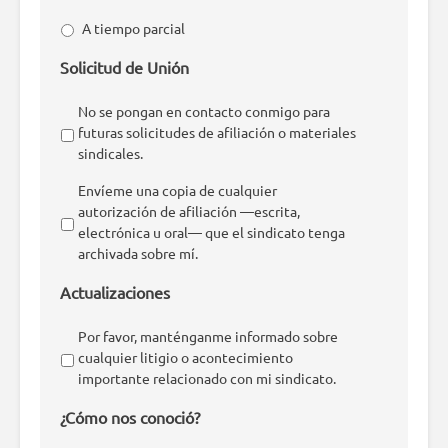
A tiempo parcial
Solicitud de Unión
No se pongan en contacto conmigo para
futuras solicitudes de afiliación o materiales
sindicales.
Envíeme una copia de cualquier
autorización de afiliación —escrita,
electrónica u oral— que el sindicato tenga
archivada sobre mí.
Actualizaciones
Por favor, manténganme informado sobre
cualquier litigio o acontecimiento
importante relacionado con mi sindicato.
¿Cómo nos conoció?