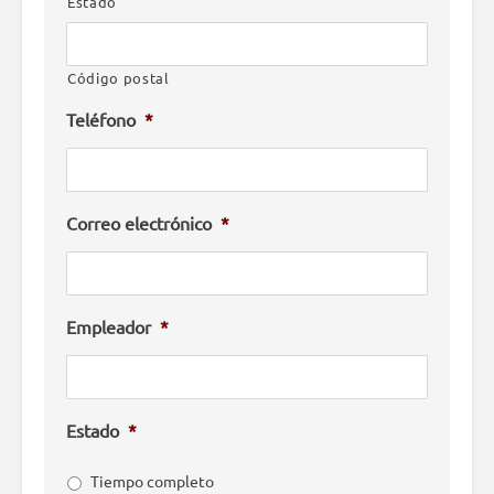
Estado
Código postal
Teléfono
*
Correo electrónico
*
Empleador
*
Estado
*
Tiempo completo