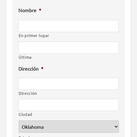
Nombre
*
En primer lugar
Última
Dirección
*
Dirección
Ciudad