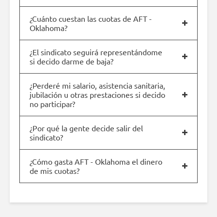
¿Cuánto cuestan las cuotas de AFT -
Oklahoma?
¿El sindicato seguirá representándome
si decido darme de baja?
¿Perderé mi salario, asistencia sanitaria,
jubilación u otras prestaciones si decido
no participar?
¿Por qué la gente decide salir del
sindicato?
¿Cómo gasta AFT - Oklahoma el dinero
de mis cuotas?