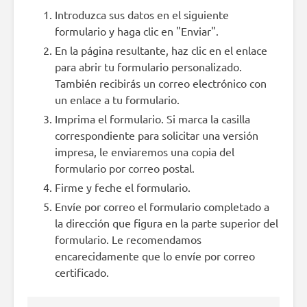
Introduzca sus datos en el siguiente
formulario y haga clic en "Enviar".
En la página resultante, haz clic en el enlace
para abrir tu formulario personalizado.
También recibirás un correo electrónico con
un enlace a tu formulario.
Imprima el formulario. Si marca la casilla
correspondiente para solicitar una versión
impresa, le enviaremos una copia del
formulario por correo postal.
Firme y feche el formulario.
Envíe por correo el formulario completado a
la dirección que figura en la parte superior del
formulario. Le recomendamos
encarecidamente que lo envíe por correo
certificado.