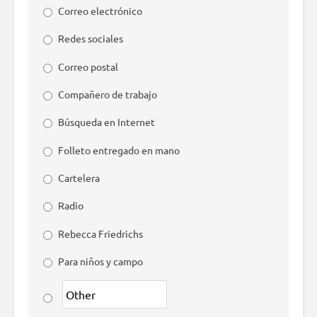
Correo electrónico
Redes sociales
Correo postal
Compañero de trabajo
Búsqueda en Internet
Folleto entregado en mano
Cartelera
Radio
Rebecca Friedrichs
Para niños y campo