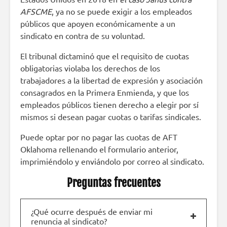
AFSCME
, ya no se puede exigir a los empleados
públicos que apoyen económicamente a un
sindicato en contra de su voluntad.
El tribunal dictaminó que el requisito de cuotas
obligatorias violaba los derechos de los
trabajadores a la libertad de expresión y asociación
consagrados en la Primera Enmienda, y que los
empleados públicos tienen derecho a elegir por sí
mismos si desean pagar cuotas o tarifas sindicales.
Puede optar por no pagar las cuotas de AFT
Oklahoma rellenando el formulario anterior,
imprimiéndolo y enviándolo por correo al sindicato.
Preguntas frecuentes
¿Qué ocurre después de enviar mi
renuncia al sindicato?