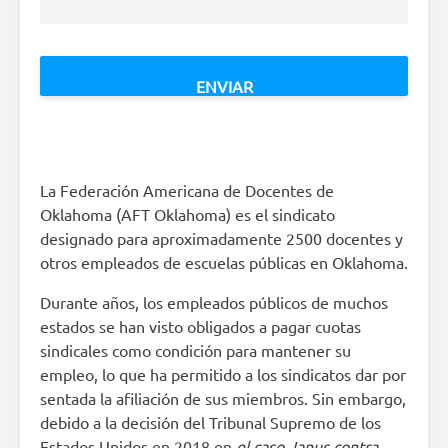
La Federación Americana de Docentes de
Oklahoma (AFT Oklahoma) es el sindicato
designado para aproximadamente 2500 docentes y
otros empleados de escuelas públicas en Oklahoma.
Durante años, los empleados públicos de muchos
estados se han visto obligados a pagar cuotas
sindicales como condición para mantener su
empleo, lo que ha permitido a los sindicatos dar por
sentada la afiliación de sus miembros. Sin embargo,
debido a la decisión del Tribunal Supremo de los
Estados Unidos en 2018 en
el caso Janus contra