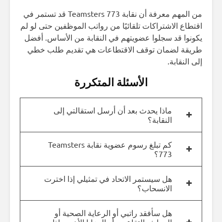
من المهم معرفة أن نقابة Teamsters 773 قد تستمر في
اقتطاع الاشتراكات تلقائيًا من رواتب الموظفين حتى لو لم
يكونوا قد سجلوا عضويتهم في النقابة من الأساس. أفضل
طريقة لضمان توقف الاقتطاعات هي تقديم طلب خطي
إلى النقابة.
الأسئلة المتكررة
ماذا يحدث بعد أن أرسل استقالتي إلى
النقابة؟
كم تبلغ رسوم عضوية نقابة Teamsters
773؟
هل سيستمر الاتحاد في تمثيلي إذا اخترت
الانسحاب؟
هل سأفقد راتبي أو الرعاية الصحية أو