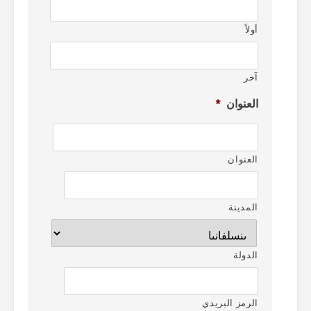
أولاً
آخر
العنوان
*
العنوان
المدينة
الدولة
الرمز البريدي