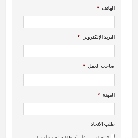
الهاتف
*
البريد الإلكتروني
*
صاحب العمل
*
المهنة
*
طلب الاتحاد
لا تتصلوا بي بشأن أي طلبات عضوية أو مواد