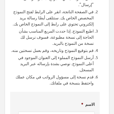
"إرسال".
في الصفحة الناتجة، انقر على الرابط لفتح النموذج
المخصص الخاص بك. ستتلقى أيضًا رسالة بريد
إلكتروني تحتوي على رابط إلى النموذج الخاص بك.
اطبع النموذج. إذا حددت المربع المناسب بشأن
الحاجة إلى نسخة مطبوعة، فسوف نرسل لك
نسخة من النموذج بالبريد.
قم بتوقيع النموذج وتاريخه، وقم بعمل نسختين منه.
أرسل النموذج المملوء إلى العنوان الموجود في
أعلى النموذج. نوصي بشدة بإرساله عبر البريد
المسجل.
قدم نسخة إلى مسؤول الرواتب في مكان عملك
واحتفظ بنسخة في ملفاتك.
الاسم
*