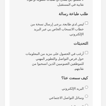
نقابية في المستقبل.
طلب طباعة رسالة
ليس لدي طابعة. يرجى إرسال نسخة من
خطاب الانسحاب الخاص بي عبر البريد
الإلكتروني.
التحديثات
أرغب في الحصول على مزيد من المعلومات
حول فرص التواصل والتطوير المهني
للموظفين العموميين الذين انسحبوا من
نقابتهم.
كيف سمعت عنا؟
البريد الإلكتروني
وسائل التواصل الاجتماعي