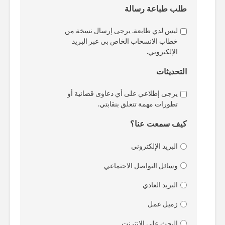
طلب طباعة رسالة
ليس لدي طابعة. يرجى إرسال نسخة من
خطاب الانسحاب الخاص بي عبر البريد
الإلكتروني.
التحديثات
يرجى إطلاعي على أي دعاوى قضائية أو
تطورات مهمة تتعلق بنقابتي.
كيف سمعت عنا؟
البريد الإلكتروني
وسائل التواصل الاجتماعي
البريد العادي
زميل عمل
البحث على الإنترنت