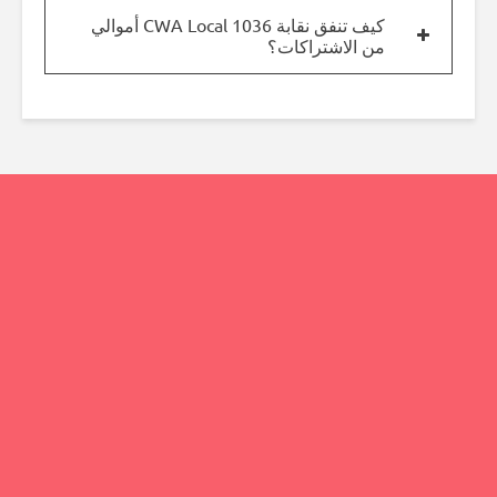
كيف تنفق نقابة CWA Local 1036 أموالي
من الاشتراكات؟