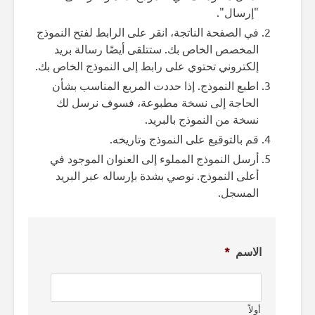
"إرسال".
في الصفحة الناتجة، انقر على الرابط لفتح النموذج
المخصص الخاص بك. ستتلقى أيضًا رسالة بريد
إلكتروني تحتوي على رابط إلى النموذج الخاص بك.
اطبع النموذج. إذا حددت المربع المناسب بشأن
الحاجة إلى نسخة مطبوعة، فسوف نرسل لك
نسخة من النموذج بالبريد.
قم بالتوقيع على النموذج وتاريخه.
أرسل النموذج المملوء إلى العنوان الموجود في
أعلى النموذج. نوصي بشدة بإرساله عبر البريد
المسجل.
الاسم
*
أولاً