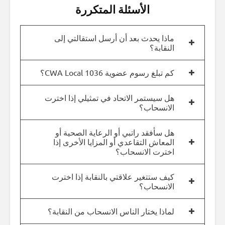
الأسئلة المتكررة
ماذا يحدث بعد أن أرسل استقالتي إلى
النقابة؟
كم تبلغ رسوم عضوية CWA Local 1036؟
هل سيستمر الاتحاد في تمثيلي إذا اخترت
الانسحاب؟
هل سأفقد راتبي أو الرعاية الصحية أو
المعاش التقاعدي أو المزايا الأخرى إذا
اخترت الانسحاب؟
كيف ستتغير علاقتي بالنقابة إذا اخترت
الانسحاب؟
لماذا يختار الناس الانسحاب من النقابة؟