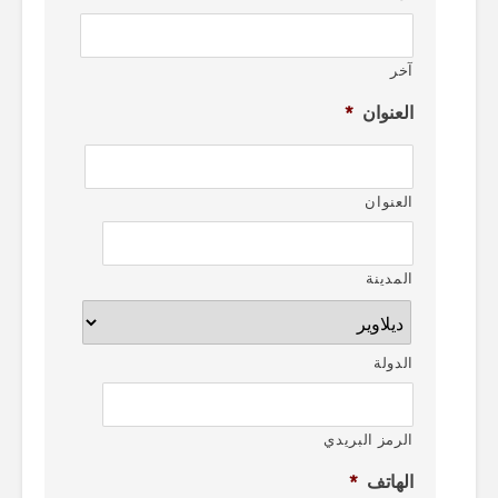
آخر
العنوان
*
العنوان
المدينة
الدولة
الرمز البريدي
الهاتف
*