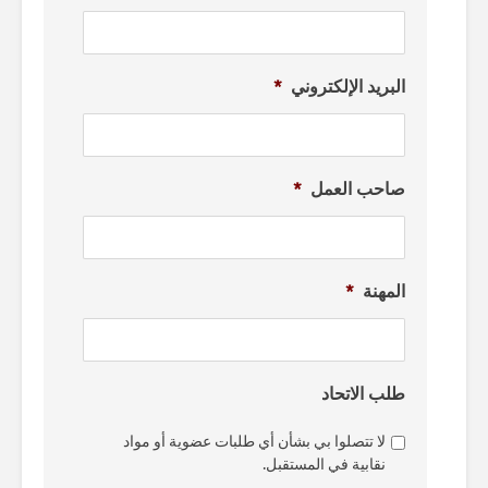
البريد الإلكتروني
*
صاحب العمل
*
المهنة
*
طلب الاتحاد
لا تتصلوا بي بشأن أي طلبات عضوية أو مواد
نقابية في المستقبل.