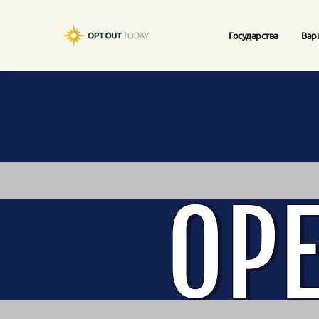
Государства
Вар